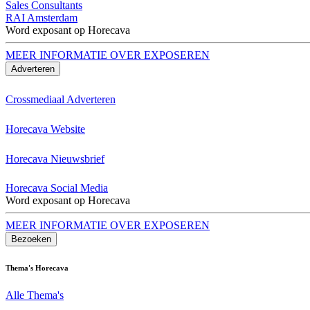
Sales Consultants
RAI Amsterdam
Word exposant op Horecava
MEER INFORMATIE OVER EXPOSEREN
Adverteren
Crossmediaal Adverteren
Horecava Website
Horecava Nieuwsbrief
Horecava Social Media
Word exposant op Horecava
MEER INFORMATIE OVER EXPOSEREN
Bezoeken
Thema's Horecava
Alle Thema's