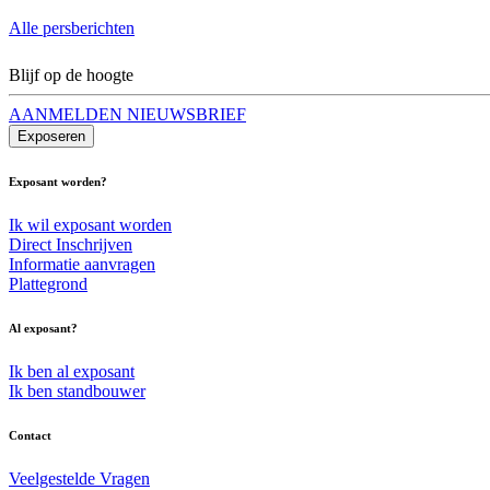
Alle persberichten
Blijf op de hoogte
AANMELDEN NIEUWSBRIEF
Exposeren
Exposant worden?
Ik wil exposant worden
Direct Inschrijven
Informatie aanvragen
Plattegrond
Al exposant?
Ik ben al exposant
Ik ben standbouwer
Contact
Veelgestelde Vragen