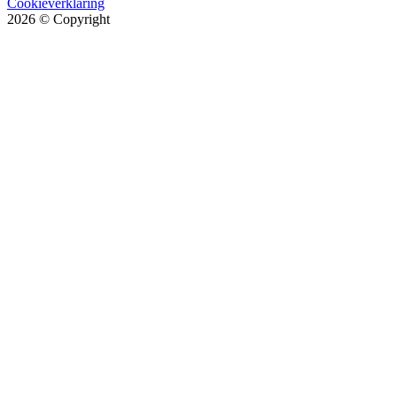
Cookieverklaring
2026
© Copyright