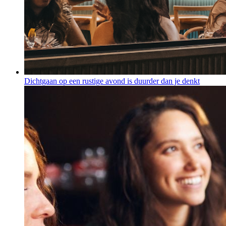
Dichtgaan op een rustige avond is duurder dan je denkt