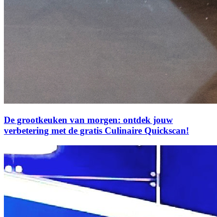
De grootkeuken van morgen: ontdek jouw
verbetering met de gratis Culinaire Quickscan!