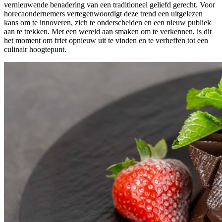
vernieuwende benadering van een traditioneel geliefd gerecht. Voor
horecaondernemers vertegenwoordigt deze trend een uitgelezen
kans om te innoveren, zich te onderscheiden en een nieuw publiek
aan te trekken. Met een wereld aan smaken om te verkennen, is dit
het moment om friet opnieuw uit te vinden en te verheffen tot een
culinair hoogtepunt.