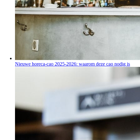
Nieuwe horeca-cao 2025-2026: waarom deze cao nodig is