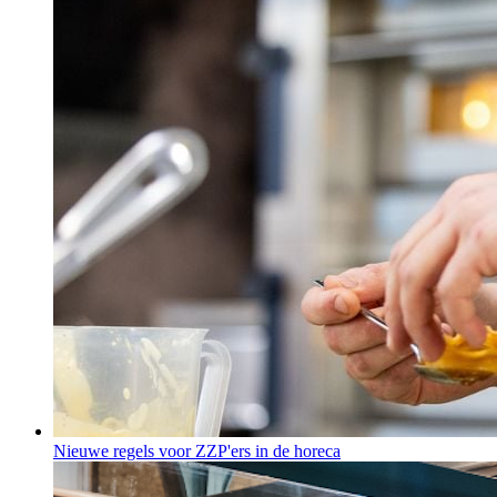
Nieuwe regels voor ZZP'ers in de horeca