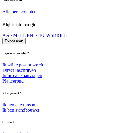
Alle persberichten
Blijf op de hoogte
AANMELDEN NIEUWSBRIEF
Exposeren
Exposant worden?
Ik wil exposant worden
Direct Inschrijven
Informatie aanvragen
Plattegrond
Al exposant?
Ik ben al exposant
Ik ben standbouwer
Contact