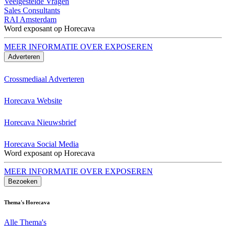
Veelgestelde Vragen
Sales Consultants
RAI Amsterdam
Word exposant op Horecava
MEER INFORMATIE OVER EXPOSEREN
Adverteren
Crossmediaal Adverteren
Horecava Website
Horecava Nieuwsbrief
Horecava Social Media
Word exposant op Horecava
MEER INFORMATIE OVER EXPOSEREN
Bezoeken
Thema's Horecava
Alle Thema's