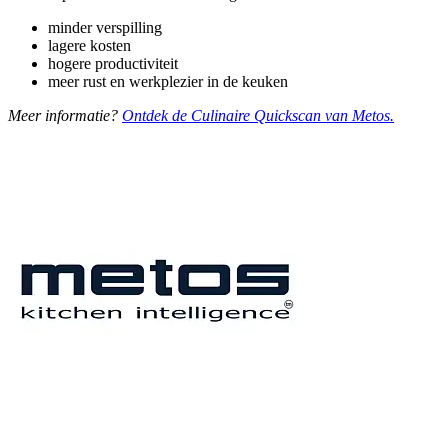
minder verspilling
lagere kosten
hogere productiviteit
meer rust en werkplezier in de keuken
Meer informatie?
Ontdek de Culinaire Quickscan van Metos.