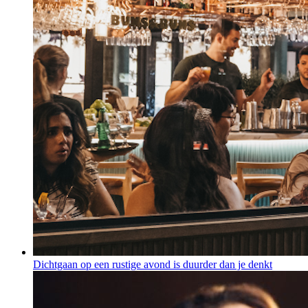
Dichtgaan op een rustige avond is duurder dan je denkt