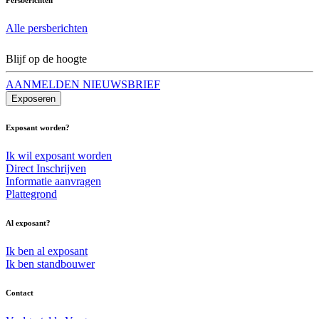
Alle persberichten
Blijf op de hoogte
AANMELDEN NIEUWSBRIEF
Exposeren
Exposant worden?
Ik wil exposant worden
Direct Inschrijven
Informatie aanvragen
Plattegrond
Al exposant?
Ik ben al exposant
Ik ben standbouwer
Contact