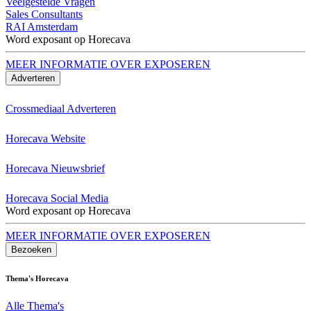
Veelgestelde Vragen
Sales Consultants
RAI Amsterdam
Word exposant op Horecava
MEER INFORMATIE OVER EXPOSEREN
Adverteren
Crossmediaal Adverteren
Horecava Website
Horecava Nieuwsbrief
Horecava Social Media
Word exposant op Horecava
MEER INFORMATIE OVER EXPOSEREN
Bezoeken
Thema's Horecava
Alle Thema's