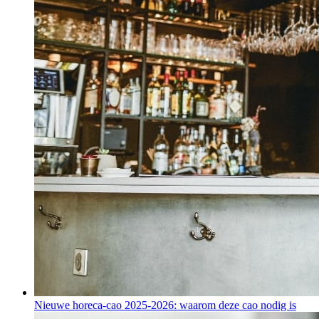
Nieuwe horeca-cao 2025-2026: waarom deze cao nodig is