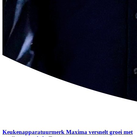
Keukenapparatuurmerk Maxima versnelt groei met