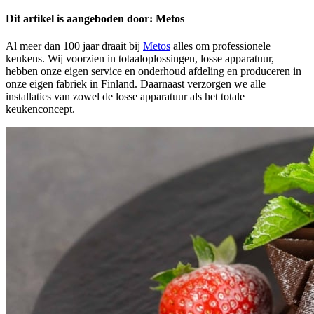
Dit artikel is aangeboden door: Metos
Al meer dan 100 jaar draait bij
Metos
alles om professionele
keukens. Wij voorzien in totaaloplossingen, losse apparatuur,
hebben onze eigen service en onderhoud afdeling en produceren in
onze eigen fabriek in Finland. Daarnaast verzorgen we alle
installaties van zowel de losse apparatuur als het totale
keukenconcept.