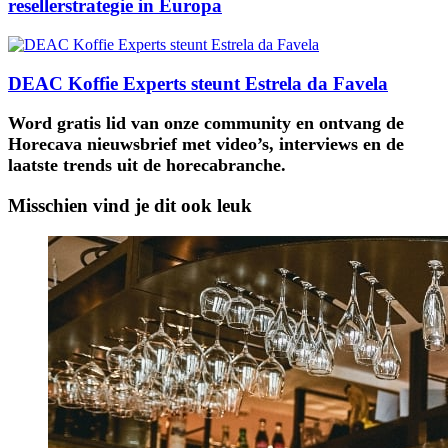
resellerstrategie in Europa
DEAC Koffie Experts steunt Estrela da Favela
Word gratis lid van onze community en ontvang de
Horecava nieuwsbrief met video’s, interviews en de
laatste trends uit de horecabranche.
Misschien vind je dit ook leuk