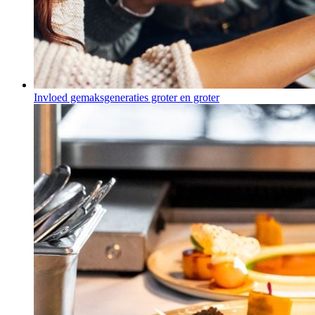
Invloed gemaksgeneraties groter en groter