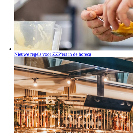
Nieuwe regels voor ZZP'ers in de horeca