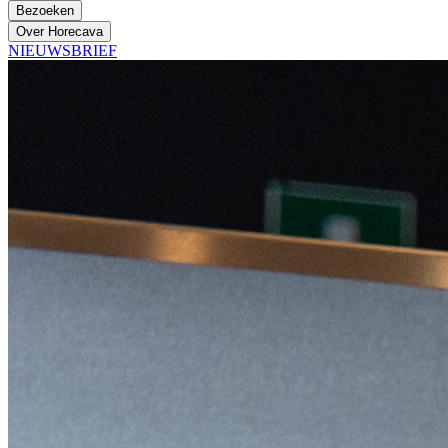
Bezoeken
Over Horecava
NIEUWSBRIEF