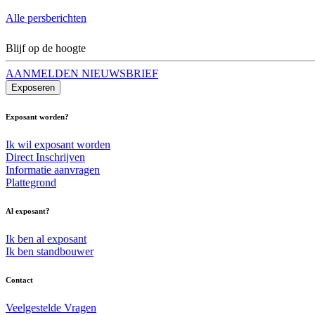
Alle persberichten
Blijf op de hoogte
AANMELDEN NIEUWSBRIEF
Exposeren
Exposant worden?
Ik wil exposant worden
Direct Inschrijven
Informatie aanvragen
Plattegrond
Al exposant?
Ik ben al exposant
Ik ben standbouwer
Contact
Veelgestelde Vragen