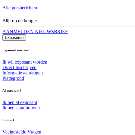
Alle persberichten
Blijf op de hoogte
AANMELDEN NIEUWSBRIEF
Exposeren
Exposant worden?
Ik wil exposant worden
Direct Inschrijven
Informatie aanvragen
Plattegrond
Al exposant?
Ik ben al exposant
Ik ben standbouwer
Contact
Veelgestelde Vragen