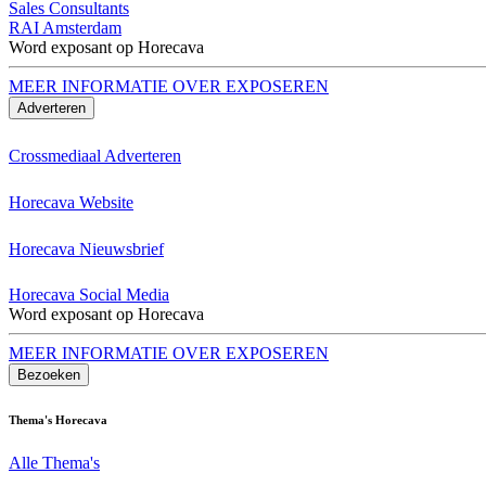
Sales Consultants
RAI Amsterdam
Word exposant op Horecava
MEER INFORMATIE OVER EXPOSEREN
Adverteren
Crossmediaal Adverteren
Horecava Website
Horecava Nieuwsbrief
Horecava Social Media
Word exposant op Horecava
MEER INFORMATIE OVER EXPOSEREN
Bezoeken
Thema's Horecava
Alle Thema's