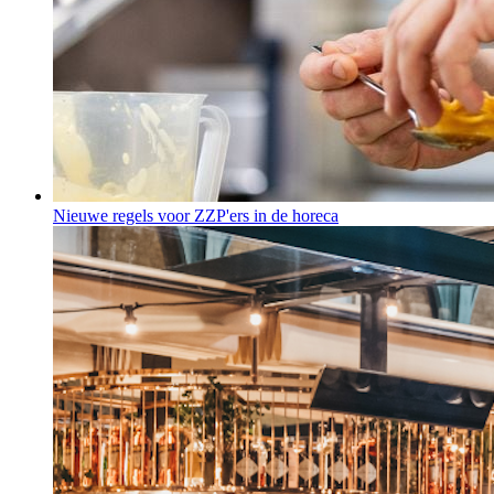
Nieuwe regels voor ZZP'ers in de horeca