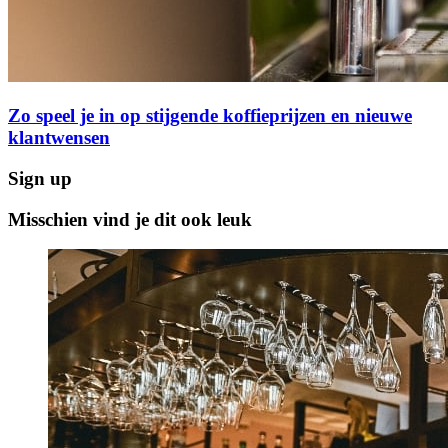
Zo speel je in op stijgende koffieprijzen en nieuwe
klantwensen
Sign up
Misschien vind je dit ook leuk