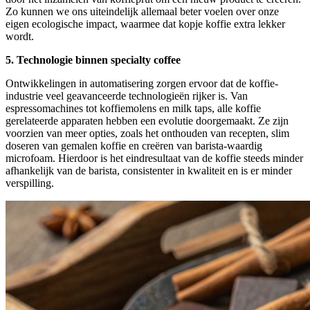
Zo kunnen we ons uiteindelijk allemaal beter voelen over onze
eigen ecologische impact, waarmee dat kopje koffie extra lekker
wordt.
5. Technologie binnen specialty coffee
Ontwikkelingen in automatisering zorgen ervoor dat de koffie-
industrie veel geavanceerde technologieën rijker is. Van
espressomachines tot koffiemolens en milk taps, alle koffie
gerelateerde apparaten hebben een evolutie doorgemaakt. Ze zijn
voorzien van meer opties, zoals het onthouden van recepten, slim
doseren van gemalen koffie en creëren van barista-waardig
microfoam. Hierdoor is het eindresultaat van de koffie steeds minder
afhankelijk van de barista, consistenter in kwaliteit en is er minder
verspilling.