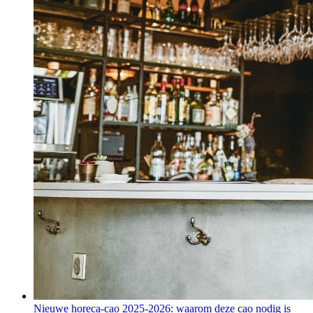
Nieuwe horeca-cao 2025-2026: waarom deze cao nodig is