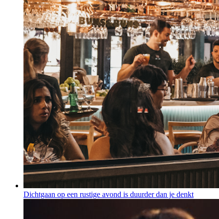
Dichtgaan op een rustige avond is duurder dan je denkt