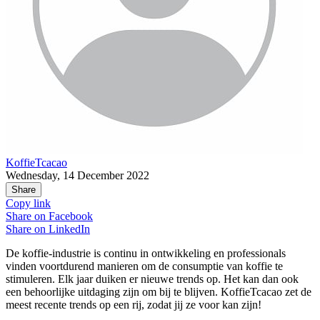
KoffieTcacao
Wednesday, 14 December 2022
Share
Copy link
Share on
Facebook
Share on
LinkedIn
De koffie-industrie is continu in ontwikkeling en professionals
vinden voortdurend manieren om de consumptie van koffie te
stimuleren. Elk jaar duiken er nieuwe trends op. Het kan dan ook
een behoorlijke uitdaging zijn om bij te blijven. KoffieTcacao zet de
meest recente trends op een rij, zodat jij ze voor kan zijn!