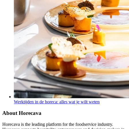
Werktijden in de horeca: alles wat je wilt weten
About Horecava
Horecava is the leading platform for the foodservice industry.