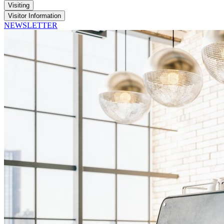
Visiting
Visitor Information
NEWSLETTER