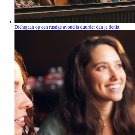
Dichtgaan op een rustige avond is duurder dan je denkt