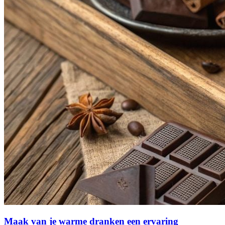
Maak van je warme dranken een ervaring