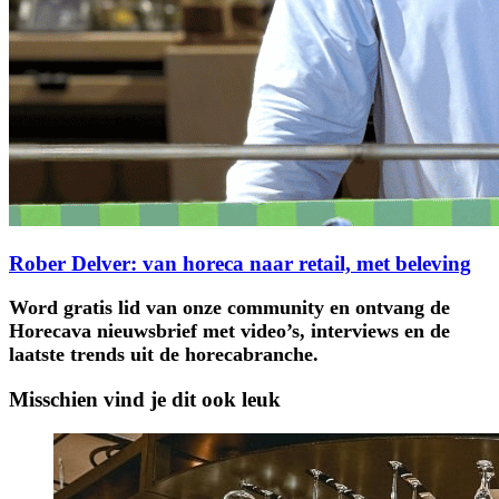
Rober Delver: van horeca naar retail, met beleving
Word gratis lid van onze community en ontvang de
Horecava nieuwsbrief met video’s, interviews en de
laatste trends uit de horecabranche.
Misschien vind je dit ook leuk