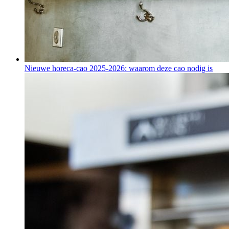
Nieuwe horeca-cao 2025-2026: waarom deze cao nodig is