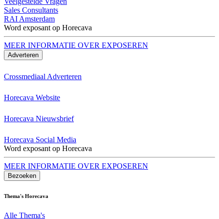
Veelgestelde Vragen
Sales Consultants
RAI Amsterdam
Word exposant op Horecava
MEER INFORMATIE OVER EXPOSEREN
Adverteren
Crossmediaal Adverteren
Horecava Website
Horecava Nieuwsbrief
Horecava Social Media
Word exposant op Horecava
MEER INFORMATIE OVER EXPOSEREN
Bezoeken
Thema's Horecava
Alle Thema's