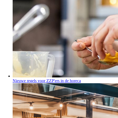
Nieuwe regels voor ZZP'ers in de horeca