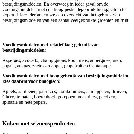
bestrijdingsmiddelen. En overweeg in ieder geval om de
voedingsmiddelen met een hoog pesticidegebruik biologisch in te
kopen. Hieronder geven we een overzicht van het gebruik van
bestrijdingsmiddelen van een aantal veelgebruikte groenten en fruit.
Voedingsmiddelen met relatief laag gebruik van
bestrijdingsmiddelen:
Asperges, avocado, champignons, kool, mais, aubergines, uien,
papaja, ananas, zoete aardappel, grapefruit en Cantaloupe.
Voedingsmiddelen met hoog gebruik van bestrijdingsmiddelen,
kies daarom voor biologisch:
Appels, aardbeien, paprika’s, komkommers, aardappelen, druiven,
Cherry tomaten, boerenkool, pompoen, nectarines, perziken,
spinazie en hete pepers.
Koken met seizoensproducten