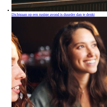
Dichtgaan op een rustige avond is duurder dan je denkt