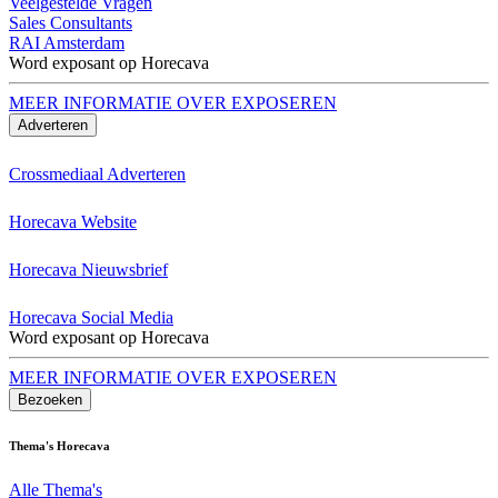
Veelgestelde Vragen
Sales Consultants
RAI Amsterdam
Word exposant op Horecava
MEER INFORMATIE OVER EXPOSEREN
Adverteren
Crossmediaal Adverteren
Horecava Website
Horecava Nieuwsbrief
Horecava Social Media
Word exposant op Horecava
MEER INFORMATIE OVER EXPOSEREN
Bezoeken
Thema's Horecava
Alle Thema's