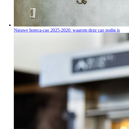
Nieuwe horeca-cao 2025-2026: waarom deze cao nodig is