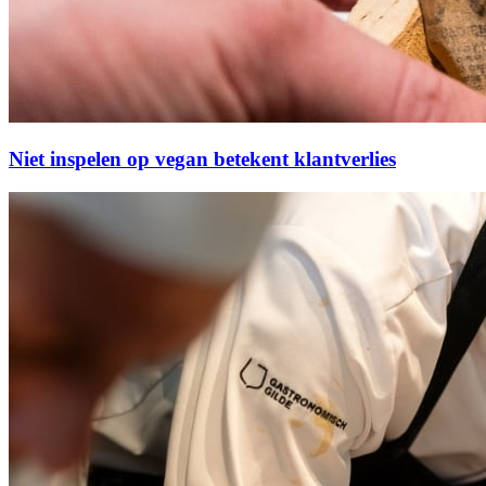
Niet inspelen op vegan betekent klantverlies