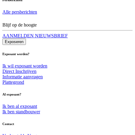
Alle persberichten
Blijf op de hoogte
AANMELDEN NIEUWSBRIEF
Exposeren
Exposant worden?
Ik wil exposant worden
Direct Inschrijven
Informatie aanvragen
Plattegrond
Al exposant?
Ik ben al exposant
Ik ben standbouwer
Contact