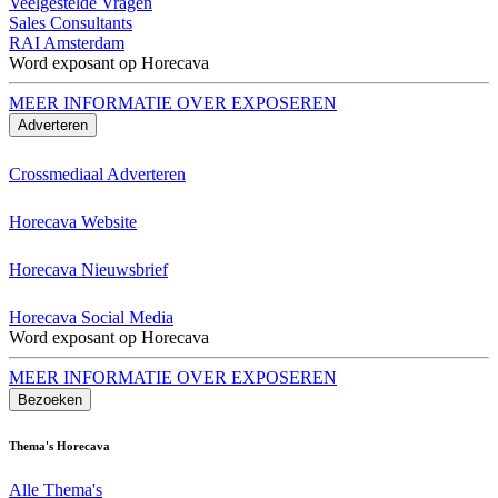
Veelgestelde Vragen
Sales Consultants
RAI Amsterdam
Word exposant op Horecava
MEER INFORMATIE OVER EXPOSEREN
Adverteren
Crossmediaal Adverteren
Horecava Website
Horecava Nieuwsbrief
Horecava Social Media
Word exposant op Horecava
MEER INFORMATIE OVER EXPOSEREN
Bezoeken
Thema's Horecava
Alle Thema's