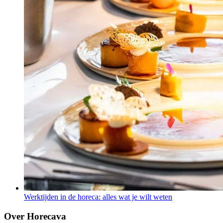
Werktijden in de horeca: alles wat je wilt weten
Over Horecava