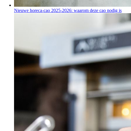
Nieuwe horeca-cao 2025-2026: waarom deze cao nodig is