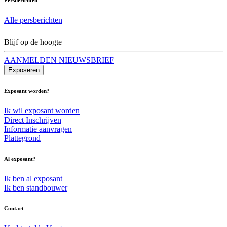
Alle persberichten
Blijf op de hoogte
AANMELDEN NIEUWSBRIEF
Exposeren
Exposant worden?
Ik wil exposant worden
Direct Inschrijven
Informatie aanvragen
Plattegrond
Al exposant?
Ik ben al exposant
Ik ben standbouwer
Contact