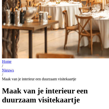
Home
/
Nieuws
/
Maak van je interieur een duurzaam visitekaartje
Maak van je interieur een
duurzaam visitekaartje