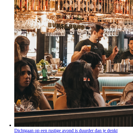
Dichtgaan op een rustige avond is duurder dan je denkt