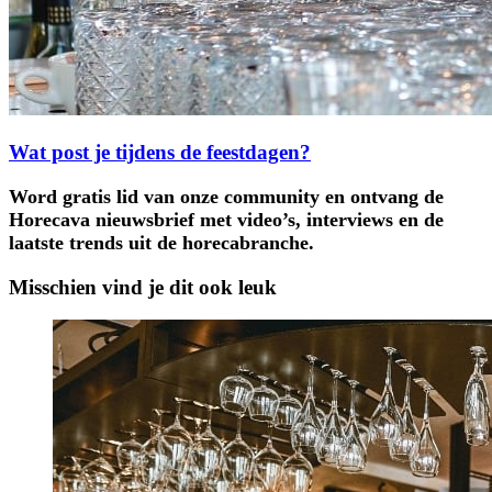
Wat post je tijdens de feestdagen?
Word gratis lid van onze community en ontvang de
Horecava nieuwsbrief met video’s, interviews en de
laatste trends uit de horecabranche.
Misschien vind je dit ook leuk