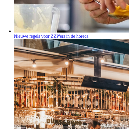
Nieuwe regels voor ZZP'ers in de horeca