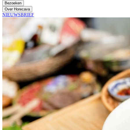
Bezoeken
Over Horecava
NIEUWSBRIEF