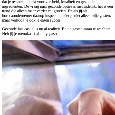
dat je restaurant kiest voor versheid, kwaliteit en gezonde
ingrediënten. De vraag naar gezonde opties is niet tijdelijk, het is een
trend die alleen maar verder zal groeien. En als jij als
horecaondernemer daarop inspeelt, creëer je niet alleen blije gasten,
maar verhoog je ook je eigen succes.
Gezonde fast casual is nu al realiteit. En de gasten staan te wachten.
Heb jij je menukaart al aangepast?