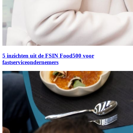
5 inzichten uit de FSIN Food500 voor
fastserviceondernemers