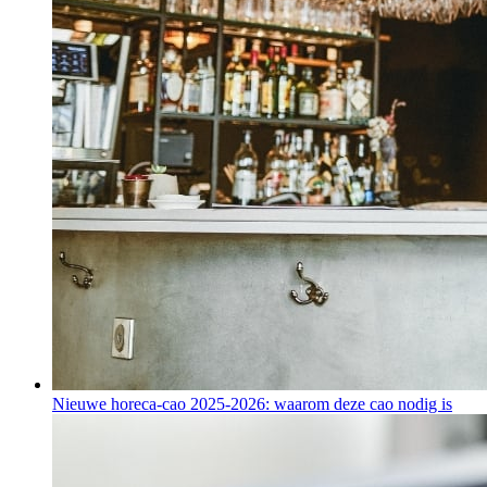
Nieuwe horeca-cao 2025-2026: waarom deze cao nodig is