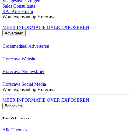
Veelgestelde Vragen
Sales Consultants
RAI Amsterdam
Word exposant op Horecava
MEER INFORMATIE OVER EXPOSEREN
Adverteren
Crossmediaal Adverteren
Horecava Website
Horecava Nieuwsbrief
Horecava Social Media
Word exposant op Horecava
MEER INFORMATIE OVER EXPOSEREN
Bezoeken
Thema's Horecava
Alle Thema's