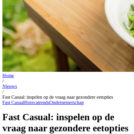
Home
/
Nieuws
/
Fast Casual: inspelen op de vraag naar gezondere eetopties
Fast Casual
Horecatrends
Ondernemerschap
Fast Casual: inspelen op de
vraag naar gezondere eetopties