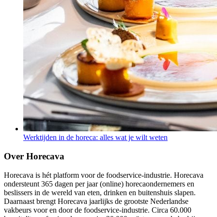
Werktijden in de horeca: alles wat je wilt weten
Over Horecava
Horecava is hét platform voor de foodservice-industrie. Horecava
ondersteunt 365 dagen per jaar (online) horecaondernemers en
beslissers in de wereld van eten, drinken en buitenshuis slapen.
Daarnaast brengt Horecava jaarlijks de grootste Nederlandse
vakbeurs voor en door de foodservice-industrie. Circa 60.000