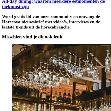
All-day dining: waarom meerdere eetmomenten de
toekomst zijn
Word gratis lid van onze community en ontvang de
Horecava nieuwsbrief met video’s, interviews en de
laatste trends uit de horecabranche.
Misschien vind je dit ook leuk