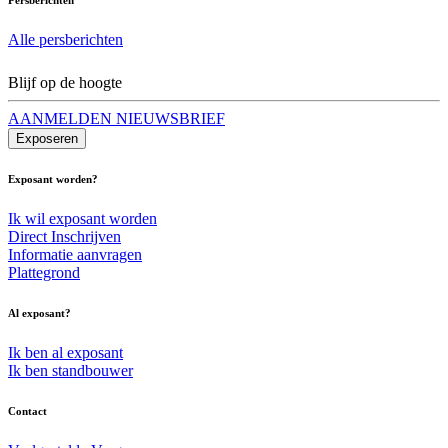
Alle persberichten
Blijf op de hoogte
AANMELDEN NIEUWSBRIEF
Exposeren
Exposant worden?
Ik wil exposant worden
Direct Inschrijven
Informatie aanvragen
Plattegrond
Al exposant?
Ik ben al exposant
Ik ben standbouwer
Contact