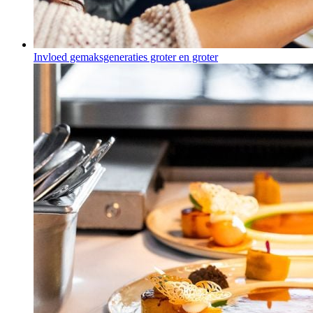
Invloed gemaksgeneraties groter en groter