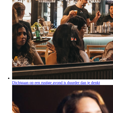
Dichtgaan op een rustige avond is duurder dan je denkt