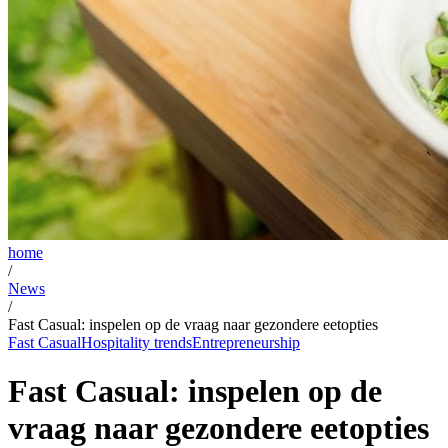
home
/
News
/
Fast Casual: inspelen op de vraag naar gezondere eetopties
Fast Casual
Hospitality trends
Entrepreneurship
Fast Casual: inspelen op de
vraag naar gezondere eetopties