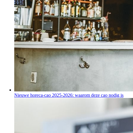
Nieuwe horeca-cao 2025-2026: waarom deze cao nodig is