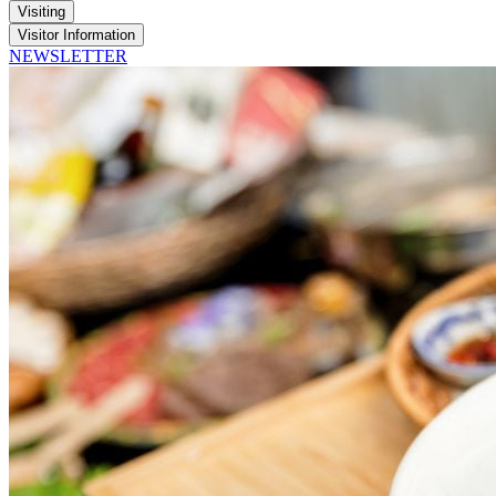
Visiting
Visitor Information
NEWSLETTER