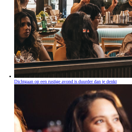
Dichtgaan op een rustige avond is duurder dan je denkt