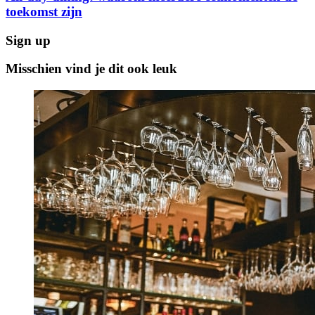
toekomst zijn
Sign up
Misschien vind je dit ook leuk