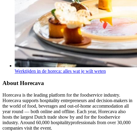
Werktijden in de horeca: alles wat je wilt weten
About Horecava
Horecava is the leading platform for the foodservice industry.
Horecava supports hospitality entrepreneurs and decision-makers in
the world of food, beverages and out-of-home accommodation all
year round — both online and offline. Each year, Horecava also
hosts the largest Dutch trade show by and for the foodservice
industry. Around 60,000 hospitalityprofessionals from over 30,000
companies visit the event.