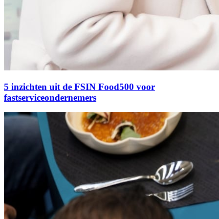
5 inzichten uit de FSIN Food500 voor
fastserviceondernemers