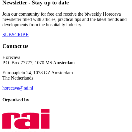
Newsletter - Stay up to date
Join our community for free and receive the biweekly Horecava
newsletter filled with articles, practical tips and the latest trends and
developments from the hospitality industry.
SUBSCRIBE
Contact us
Horecava
P.O. Box 77777, 1070 MS Amsterdam
Europaplein 24, 1078 GZ Amsterdam
The Netherlands
horecava@rai.nl
Organised by