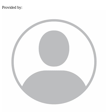
Provided by: