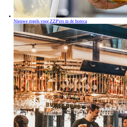
Nieuwe regels voor ZZP'ers in de horeca