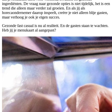
ingrediënten. De vraag naar gezonde opties is niet tijdelijk, het is een
trend die alleen maar verder zal groeien. En als jij als
horecaondernemer daarop inspeelt, creëer je niet alleen blije gasten,
maar verhoog je ook je eigen succes.
Gezonde fast casual is nu al realiteit. En de gasten staan te wachten.
Heb jij je menukaart al aangepast?