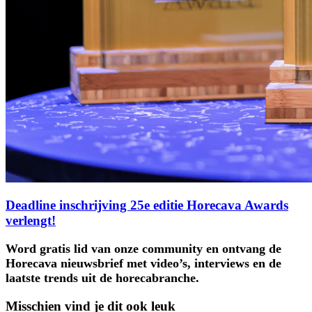
Deadline inschrijving 25e editie Horecava Awards
verlengt!
Word gratis lid van onze community en ontvang de
Horecava nieuwsbrief met video’s, interviews en de
laatste trends uit de horecabranche.
Misschien vind je dit ook leuk