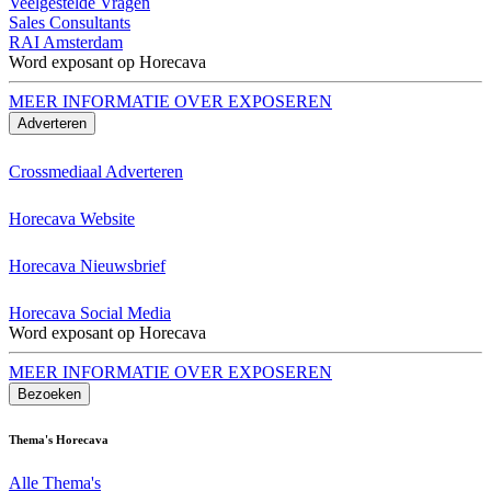
Veelgestelde Vragen
Sales Consultants
RAI Amsterdam
Word exposant op Horecava
MEER INFORMATIE OVER EXPOSEREN
Adverteren
Crossmediaal Adverteren
Horecava Website
Horecava Nieuwsbrief
Horecava Social Media
Word exposant op Horecava
MEER INFORMATIE OVER EXPOSEREN
Bezoeken
Thema's Horecava
Alle Thema's