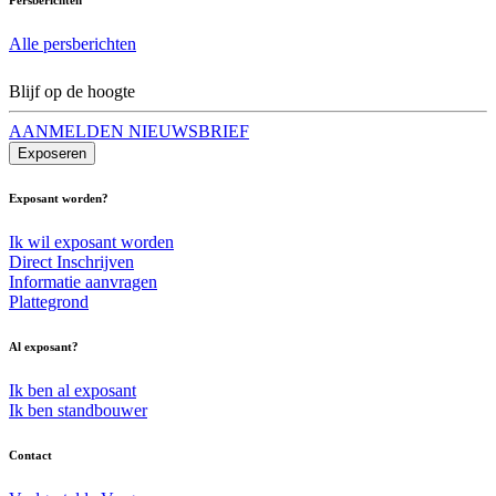
Alle persberichten
Blijf op de hoogte
AANMELDEN NIEUWSBRIEF
Exposeren
Exposant worden?
Ik wil exposant worden
Direct Inschrijven
Informatie aanvragen
Plattegrond
Al exposant?
Ik ben al exposant
Ik ben standbouwer
Contact