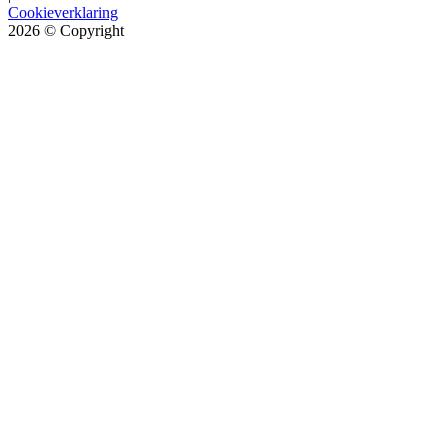
Cookieverklaring
2026
© Copyright