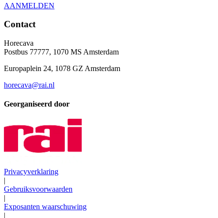
AANMELDEN
Contact
Horecava
Postbus 77777, 1070 MS Amsterdam
Europaplein 24, 1078 GZ Amsterdam
horecava@rai.nl
Georganiseerd door
Privacyverklaring
|
Gebruiksvoorwaarden
|
Exposanten waarschuwing
|