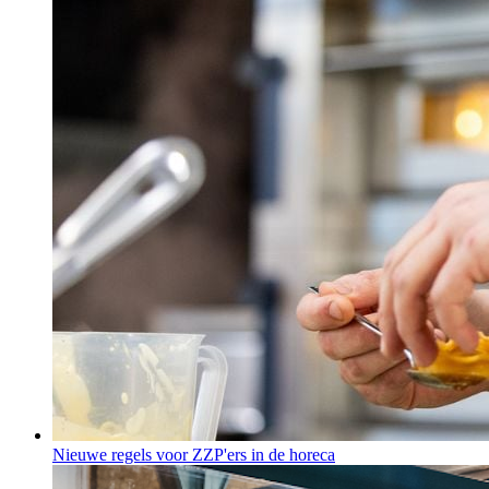
Nieuwe regels voor ZZP'ers in de horeca