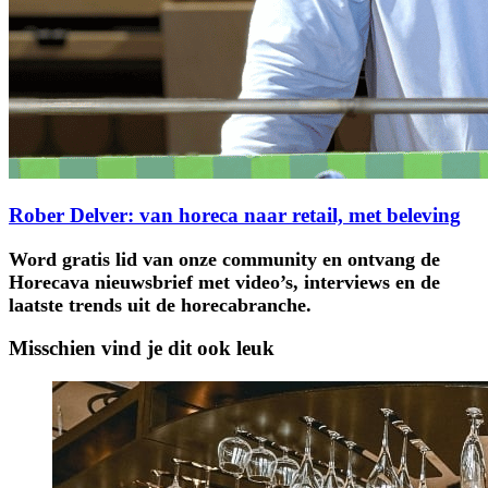
Rober Delver: van horeca naar retail, met beleving
Word gratis lid van onze community en ontvang de
Horecava nieuwsbrief met video’s, interviews en de
laatste trends uit de horecabranche.
Misschien vind je dit ook leuk