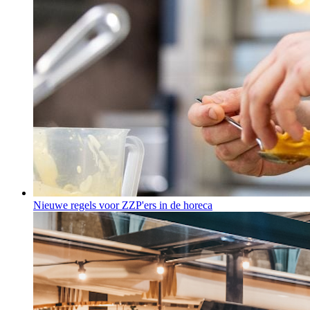
Nieuwe regels voor ZZP'ers in de horeca