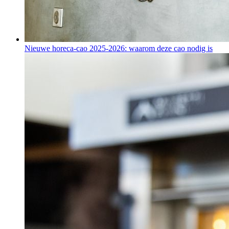
Nieuwe horeca-cao 2025-2026: waarom deze cao nodig is