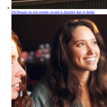
Dichtgaan op een rustige avond is duurder dan je denkt