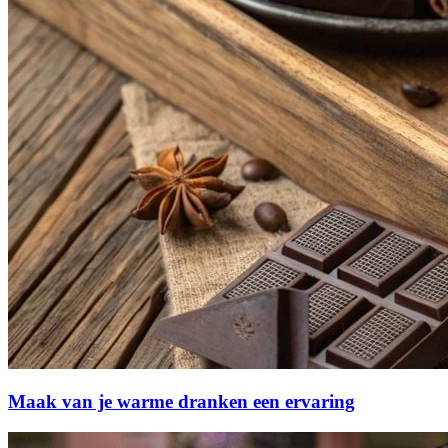
Maak van je warme dranken een ervaring