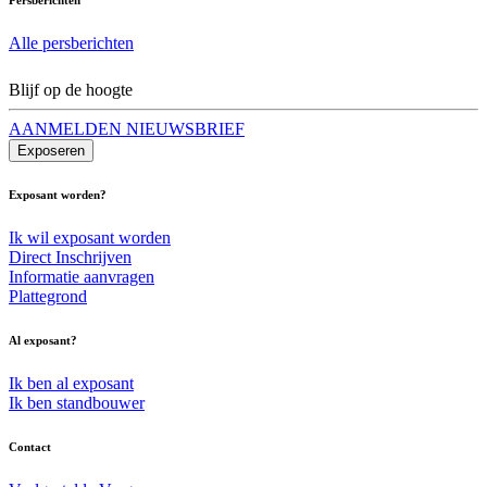
Alle persberichten
Blijf op de hoogte
AANMELDEN NIEUWSBRIEF
Exposeren
Exposant worden?
Ik wil exposant worden
Direct Inschrijven
Informatie aanvragen
Plattegrond
Al exposant?
Ik ben al exposant
Ik ben standbouwer
Contact