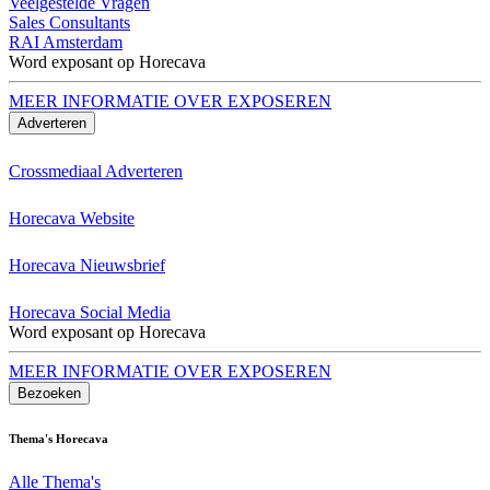
Veelgestelde Vragen
Sales Consultants
RAI Amsterdam
Word exposant op Horecava
MEER INFORMATIE OVER EXPOSEREN
Adverteren
Crossmediaal Adverteren
Horecava Website
Horecava Nieuwsbrief
Horecava Social Media
Word exposant op Horecava
MEER INFORMATIE OVER EXPOSEREN
Bezoeken
Thema's Horecava
Alle Thema's