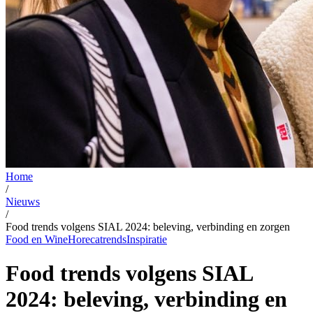
Home
/
Nieuws
/
Food trends volgens SIAL 2024: beleving, verbinding en zorgen
Food en Wine
Horecatrends
Inspiratie
Food trends volgens SIAL
2024: beleving, verbinding en