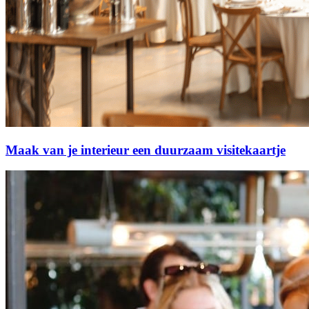
Maak van je interieur een duurzaam visitekaartje