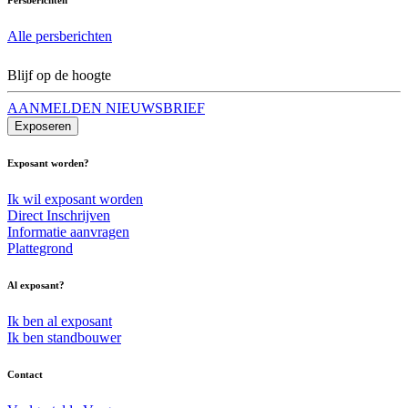
Alle persberichten
Blijf op de hoogte
AANMELDEN NIEUWSBRIEF
Exposeren
Exposant worden?
Ik wil exposant worden
Direct Inschrijven
Informatie aanvragen
Plattegrond
Al exposant?
Ik ben al exposant
Ik ben standbouwer
Contact