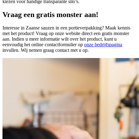
kiezen voor handige transparante silo’s.
Vraag een gratis monster aan!
Interesse in Zaanse sauzen in een portieverpakking? Maak kennis
met het product! Vraag op onze website direct een gratis monster
aan. Indien u meer informatie wilt over het product, kunt u
eenvoudig het online contactformulier op
onze bedrijfspagina
invullen. Wij nemen graag contact met u op.