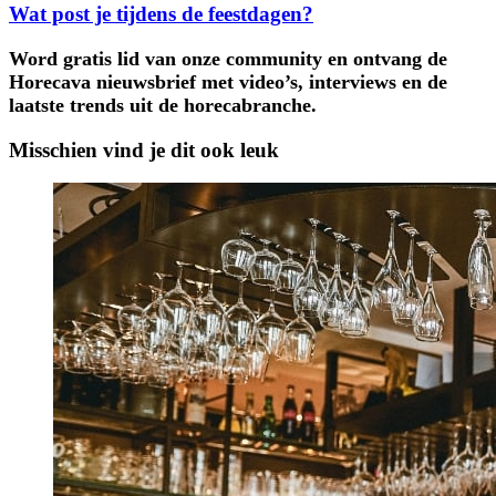
Wat post je tijdens de feestdagen?
Word gratis lid van onze community en ontvang de
Horecava nieuwsbrief met video’s, interviews en de
laatste trends uit de horecabranche.
Misschien vind je dit ook leuk