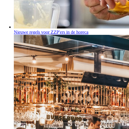
Nieuwe regels voor ZZP'ers in de horeca