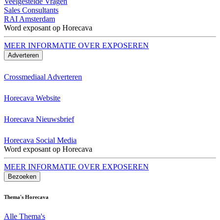
Veelgestelde Vragen
Sales Consultants
RAI Amsterdam
Word exposant op Horecava
MEER INFORMATIE OVER EXPOSEREN
Adverteren
Crossmediaal Adverteren
Horecava Website
Horecava Nieuwsbrief
Horecava Social Media
Word exposant op Horecava
MEER INFORMATIE OVER EXPOSEREN
Bezoeken
Thema's Horecava
Alle Thema's