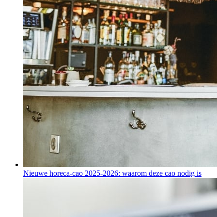
Nieuwe horeca-cao 2025-2026: waarom deze cao nodig is