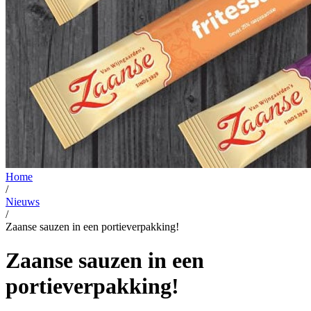
Home
/
Nieuws
/
Zaanse sauzen in een portieverpakking!
Zaanse sauzen in een
portieverpakking!