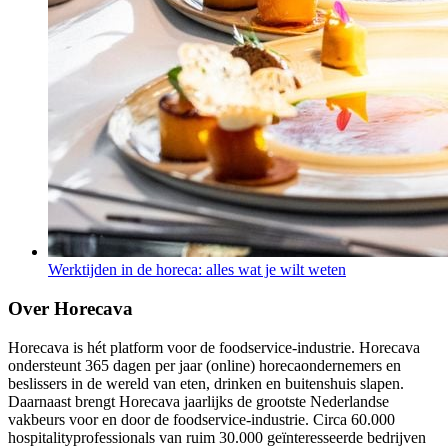
Werktijden in de horeca: alles wat je wilt weten
Over Horecava
Horecava is hét platform voor de foodservice-industrie. Horecava
ondersteunt 365 dagen per jaar (online) horecaondernemers en
beslissers in de wereld van eten, drinken en buitenshuis slapen.
Daarnaast brengt Horecava jaarlijks de grootste Nederlandse
vakbeurs voor en door de foodservice-industrie. Circa 60.000
hospitalityprofessionals van ruim 30.000 geïnteresseerde bedrijven