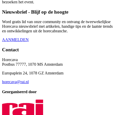
bezoeken het event.
Nieuwsbrief - Blijf op de hoogte
Word gratis lid van onze community en ontvang de tweewekelijkse
Horecava nieuwsbrief met artikelen, handige tips en de laatste trends
en ontwikkelingen uit de horecabranche.
AANMELDEN
Contact
Horecava
Postbus 77777, 1070 MS Amsterdam
Europaplein 24, 1078 GZ Amsterdam
horecava@rai.nl
Georganiseerd door