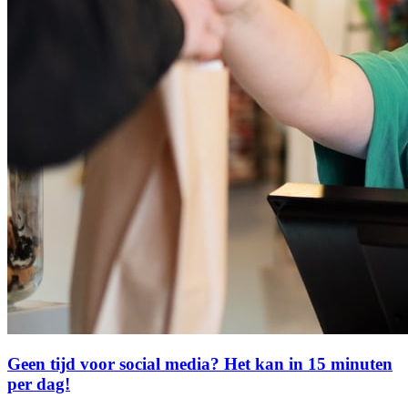
Geen tijd voor social media? Het kan in 15 minuten
per dag!