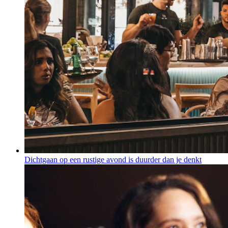
Dichtgaan op een rustige avond is duurder dan je denkt