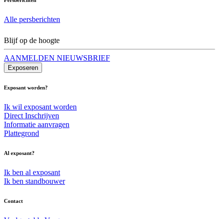
Alle persberichten
Blijf op de hoogte
AANMELDEN NIEUWSBRIEF
Exposeren
Exposant worden?
Ik wil exposant worden
Direct Inschrijven
Informatie aanvragen
Plattegrond
Al exposant?
Ik ben al exposant
Ik ben standbouwer
Contact