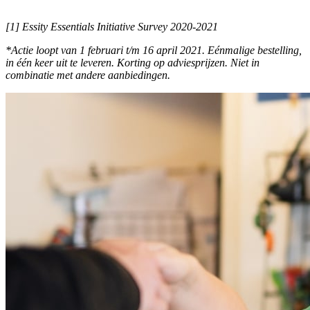
[1] Essity Essentials Initiative Survey 2020-2021
*Actie loopt van 1 februari t/m 16 april 2021. Eénmalige bestelling,
in één keer uit te leveren. Korting op adviesprijzen. Niet in
combinatie met andere aanbiedingen.