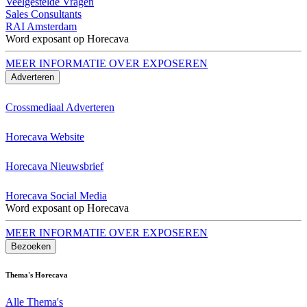
Veelgestelde Vragen
Sales Consultants
RAI Amsterdam
Word exposant op Horecava
MEER INFORMATIE OVER EXPOSEREN
Adverteren
Crossmediaal Adverteren
Horecava Website
Horecava Nieuwsbrief
Horecava Social Media
Word exposant op Horecava
MEER INFORMATIE OVER EXPOSEREN
Bezoeken
Thema's Horecava
Alle Thema's