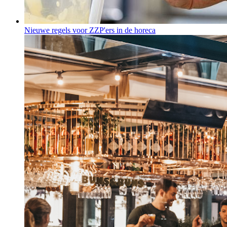
Nieuwe regels voor ZZP'ers in de horeca