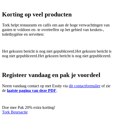
Korting op veel producten
Tork helpt restaurants en cafés om aan de hoge verwachtingen van
gasten te voldoen en- te overtreffen op het gebied van keuken-,
toilethygiëne en servetten:
Het gekozen bericht is nog niet gepubliceerd.Het gekozen bericht is
nog niet gepubliceerd.Het gekozen bericht is nog niet gepubliceerd.
Registeer vandaag en pak je voordeel
Neem vandaag contact op met Essity via
dit contactformulier
of zie
de
laatste pagina van deze PDF
.
Doe mee
Pak 20% extra korting!
Tork Beursactie