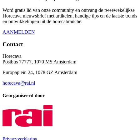
Word gratis lid van onze community en ontvang de tweewekelijkse
Horecava nieuwsbrief met artikelen, handige tips en de laatste trends
en ontwikkelingen uit de horecabranche.
AANMELDEN
Contact
Horecava
Postbus 77777, 1070 MS Amsterdam
Europaplein 24, 1078 GZ Amsterdam
horecava@rai.nl
Georganiseerd door
Privacyverklaring