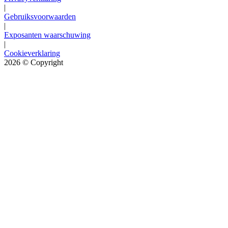
|
Gebruiksvoorwaarden
|
Exposanten waarschuwing
|
Cookieverklaring
2026
© Copyright