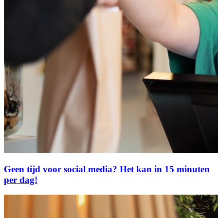
Geen tijd voor social media? Het kan in 15 minuten
per dag!