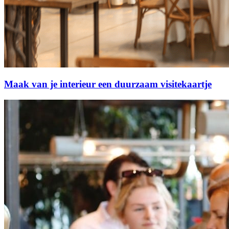
Maak van je interieur een duurzaam visitekaartje