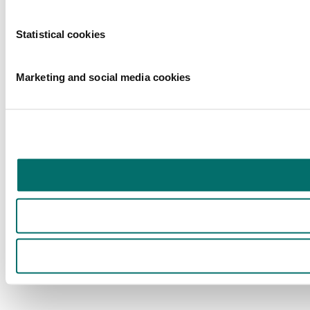
Statistical cookies
Marketing and social media cookies