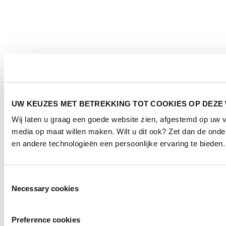
UW KEUZES MET BETREKKING TOT COOKIES OP DEZE
Wij laten u graag een goede website zien, afgestemd op uw 
media op maat willen maken. Wilt u dit ook? Zet dan de ond
en andere technologieën een persoonlijke ervaring te bieden.
Toestemmingsselectie
Necessary cookies
Preference cookies