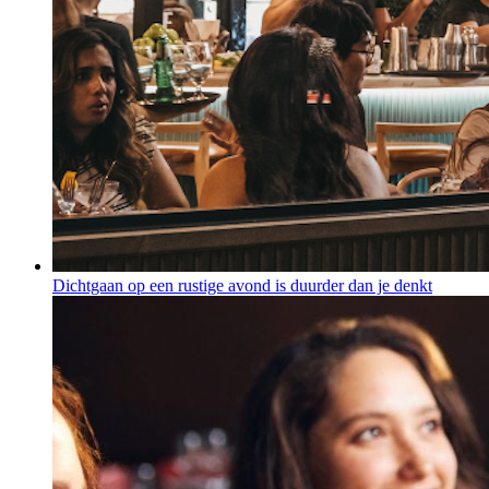
Dichtgaan op een rustige avond is duurder dan je denkt