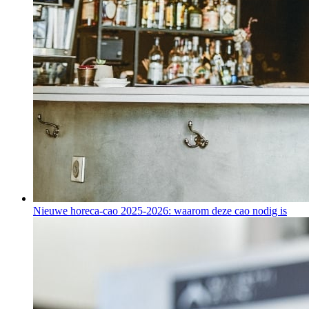
Nieuwe horeca-cao 2025-2026: waarom deze cao nodig is