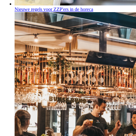
Nieuwe regels voor ZZP'ers in de horeca