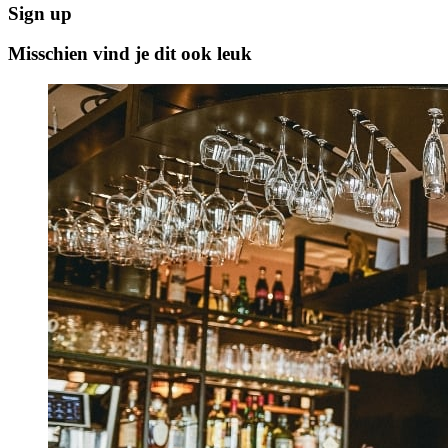
Sign up
Misschien vind je dit ook leuk