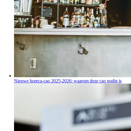
Nieuwe horeca-cao 2025-2026: waarom deze cao nodig is