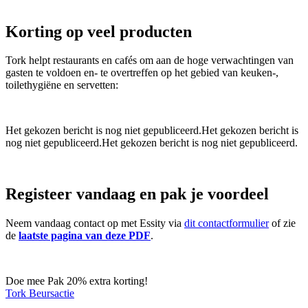
Korting op veel producten
Tork helpt restaurants en cafés om aan de hoge verwachtingen van
gasten te voldoen en- te overtreffen op het gebied van keuken-,
toilethygiëne en servetten:
Het gekozen bericht is nog niet gepubliceerd.Het gekozen bericht is
nog niet gepubliceerd.Het gekozen bericht is nog niet gepubliceerd.
Registeer vandaag en pak je voordeel
Neem vandaag contact op met Essity via
dit contactformulier
of zie
de
laatste pagina van deze PDF
.
Doe mee
Pak 20% extra korting!
Tork Beursactie