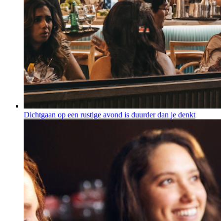
Dichtgaan op een rustige avond is duurder dan je denkt