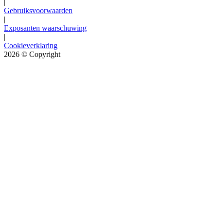
|
Gebruiksvoorwaarden
|
Exposanten waarschuwing
|
Cookieverklaring
2026
© Copyright