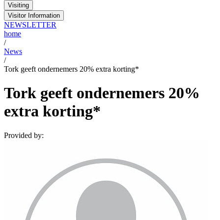
Visiting
Visitor Information
NEWSLETTER
home
/
News
/
Tork geeft ondernemers 20% extra korting*
Tork geeft ondernemers 20%
extra korting*
Provided by: