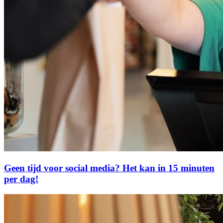
Geen tijd voor social media? Het kan in 15 minuten
per dag!