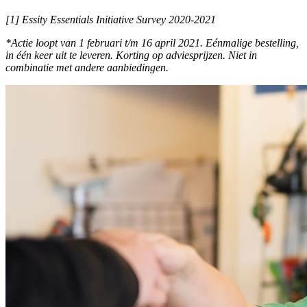
[1] Essity Essentials Initiative Survey 2020-2021
*Actie loopt van 1 februari t/m 16 april 2021. Eénmalige bestelling,
in één keer uit te leveren. Korting op adviesprijzen. Niet in
combinatie met andere aanbiedingen.