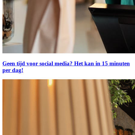
Geen tijd voor social media? Het kan in 15 minuten
per dag!