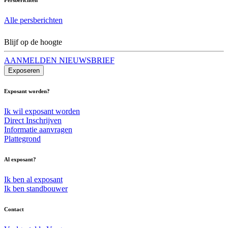
Alle persberichten
Blijf op de hoogte
AANMELDEN NIEUWSBRIEF
Exposeren
Exposant worden?
Ik wil exposant worden
Direct Inschrijven
Informatie aanvragen
Plattegrond
Al exposant?
Ik ben al exposant
Ik ben standbouwer
Contact