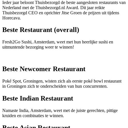
Ieder jaar beloont Thuisbezorgd de beste aangesloten restaurants van
Nederland met de Thuisbezorgd.nl Award. Dit jaar reikte
Thuisbezorgd CEO en oprichter Jitse Groen de prijzen uit tijdens
Horecava.
Beste Restaurant (overall)
Fresh2Go Sushi, Amsterdam, weet met hun heerlijke sushi en
uitmuntende bezorging weer te winnen!
Beste Newcomer Restaurant
Poké Spot, Groningen, wisten zich als eerste poké bowl restaurant
in Groningen zich te onderscheiden van hun concurrenten.
Beste Indian Restaurant
Namaste India, Amsterdam, weet met de juiste gerechten, pittige
kruiden en combinaties te winnen.
Beste Asian Restaurant