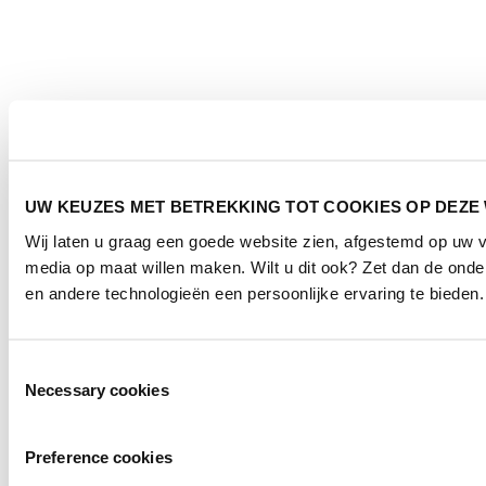
UW KEUZES MET BETREKKING TOT COOKIES OP DEZE
Wij laten u graag een goede website zien, afgestemd op uw 
media op maat willen maken. Wilt u dit ook? Zet dan de ond
en andere technologieën een persoonlijke ervaring te bieden.
Toestemmingsselectie
Necessary cookies
Preference cookies