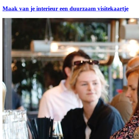
Maak van je interieur een duurzaam visitekaartje