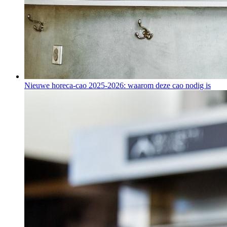
Nieuwe horeca-cao 2025-2026: waarom deze cao nodig is