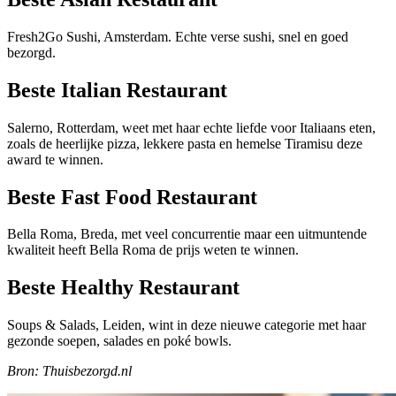
Fresh2Go Sushi, Amsterdam. Echte verse sushi, snel en goed
bezorgd.
Beste Italian Restaurant
Salerno, Rotterdam, weet met haar echte liefde voor Italiaans eten,
zoals de heerlijke pizza, lekkere pasta en hemelse Tiramisu deze
award te winnen.
Beste Fast Food Restaurant
Bella Roma, Breda, met veel concurrentie maar een uitmuntende
kwaliteit heeft Bella Roma de prijs weten te winnen.
Beste Healthy Restaurant
Soups & Salads, Leiden, wint in deze nieuwe categorie met haar
gezonde soepen, salades en poké bowls.
Bron: Thuisbezorgd.nl