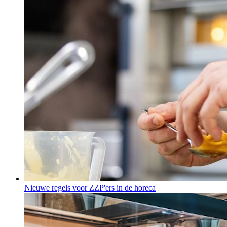
Nieuwe regels voor ZZP'ers in de horeca