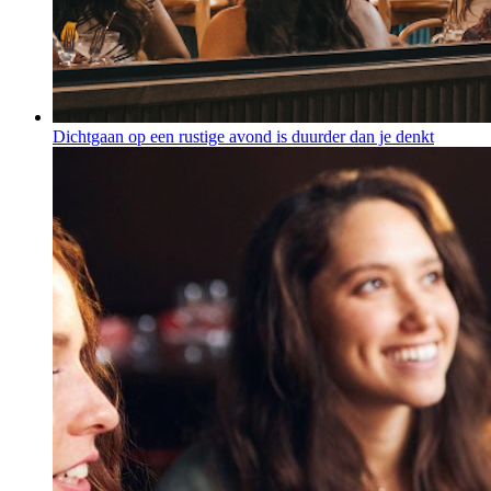
Dichtgaan op een rustige avond is duurder dan je denkt