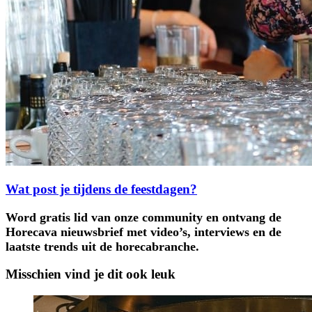
Wat post je tijdens de feestdagen?
Word gratis lid van onze community en ontvang de
Horecava nieuwsbrief met video’s, interviews en de
laatste trends uit de horecabranche.
Misschien vind je dit ook leuk