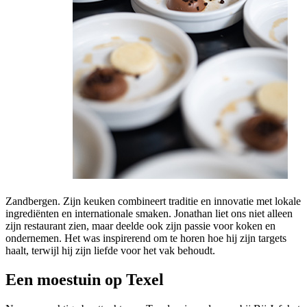
Zandbergen. Zijn keuken combineert traditie en innovatie met lokale
ingrediënten en internationale smaken. Jonathan liet ons niet alleen
zijn restaurant zien, maar deelde ook zijn passie voor koken en
ondernemen. Het was inspirerend om te horen hoe hij zijn targets
haalt, terwijl hij zijn liefde voor het vak behoudt.
Een moestuin op Texel