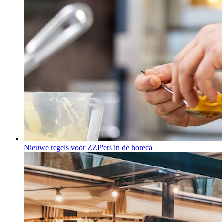
Nieuwe regels voor ZZP'ers in de horeca