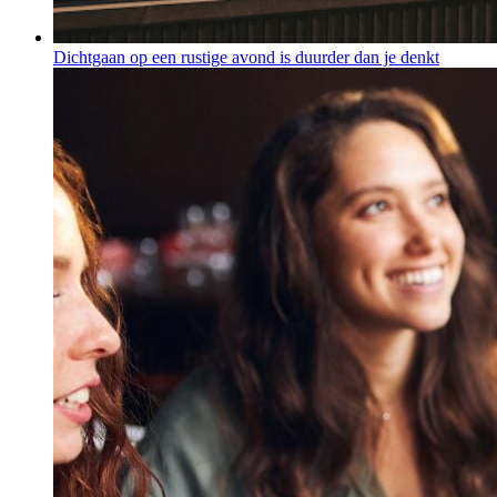
Dichtgaan op een rustige avond is duurder dan je denkt