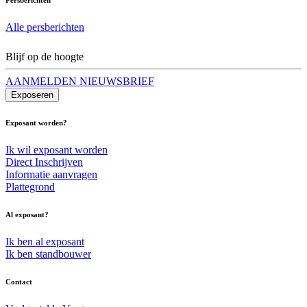
Alle persberichten
Blijf op de hoogte
AANMELDEN NIEUWSBRIEF
Exposeren
Exposant worden?
Ik wil exposant worden
Direct Inschrijven
Informatie aanvragen
Plattegrond
Al exposant?
Ik ben al exposant
Ik ben standbouwer
Contact