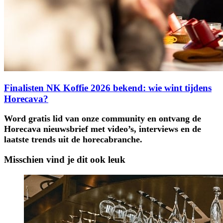
Finalisten NK Koffie 2026 bekend: wie wint tijdens
Horecava?
Word gratis lid van onze community en ontvang de
Horecava nieuwsbrief met video’s, interviews en de
laatste trends uit de horecabranche.
Misschien vind je dit ook leuk