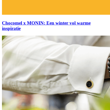
Chocomel x MONIN: Een winter vol warme
inspiratie