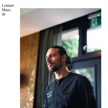
Lennart
Maas,
de