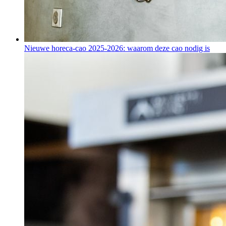
Nieuwe horeca-cao 2025-2026: waarom deze cao nodig is