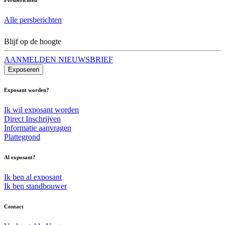
Alle persberichten
Blijf op de hoogte
AANMELDEN NIEUWSBRIEF
Exposeren
Exposant worden?
Ik wil exposant worden
Direct Inschrijven
Informatie aanvragen
Plattegrond
Al exposant?
Ik ben al exposant
Ik ben standbouwer
Contact