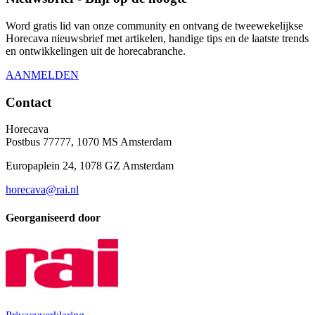
Word gratis lid van onze community en ontvang de tweewekelijkse
Horecava nieuwsbrief met artikelen, handige tips en de laatste trends
en ontwikkelingen uit de horecabranche.
AANMELDEN
Contact
Horecava
Postbus 77777, 1070 MS Amsterdam
Europaplein 24, 1078 GZ Amsterdam
horecava@rai.nl
Georganiseerd door