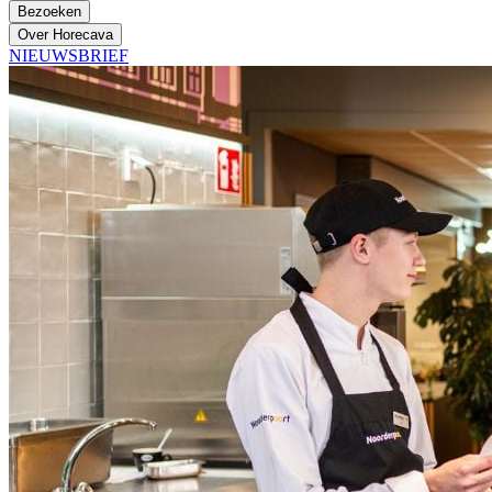
Bezoeken
Over Horecava
NIEUWSBRIEF