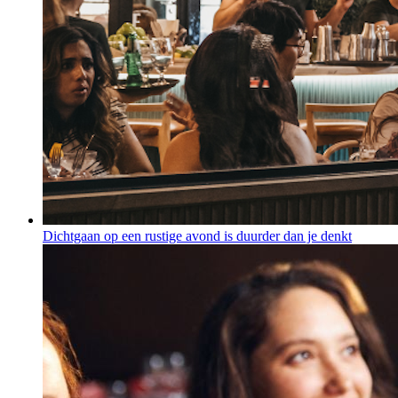
Dichtgaan op een rustige avond is duurder dan je denkt