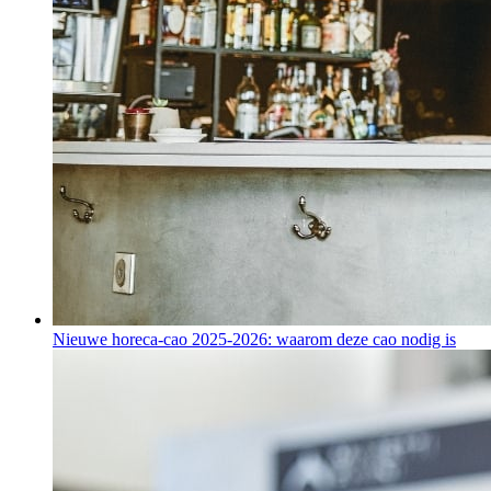
Nieuwe horeca-cao 2025-2026: waarom deze cao nodig is