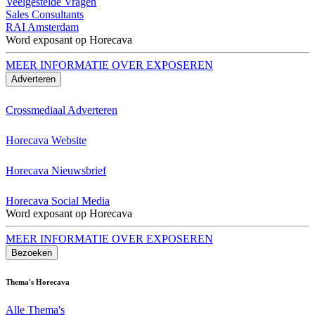
Veelgestelde Vragen
Sales Consultants
RAI Amsterdam
Word exposant op Horecava
MEER INFORMATIE OVER EXPOSEREN
Adverteren
Crossmediaal Adverteren
Horecava Website
Horecava Nieuwsbrief
Horecava Social Media
Word exposant op Horecava
MEER INFORMATIE OVER EXPOSEREN
Bezoeken
Thema's Horecava
Alle Thema's