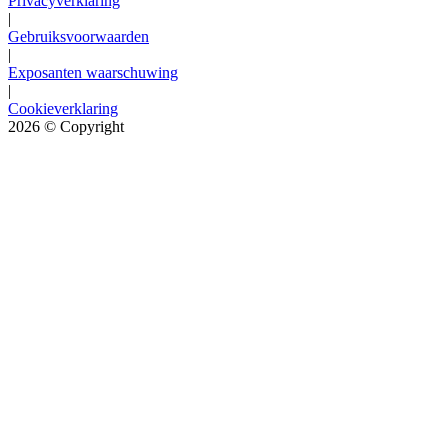
Privacyverklaring
|
Gebruiksvoorwaarden
|
Exposanten waarschuwing
|
Cookieverklaring
2026
© Copyright