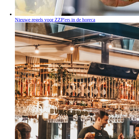
Nieuwe regels voor ZZP'ers in de horeca