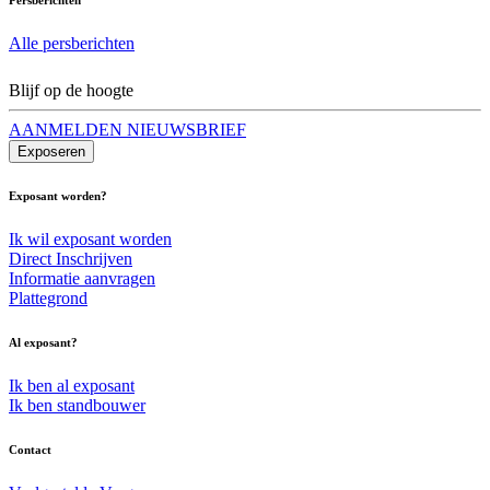
Alle persberichten
Blijf op de hoogte
AANMELDEN NIEUWSBRIEF
Exposeren
Exposant worden?
Ik wil exposant worden
Direct Inschrijven
Informatie aanvragen
Plattegrond
Al exposant?
Ik ben al exposant
Ik ben standbouwer
Contact