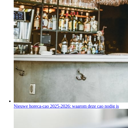
Nieuwe horeca-cao 2025-2026: waarom deze cao nodig is