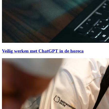
Veilig werken met ChatGPT in de horeca