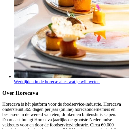
Werktijden in de horeca: alles wat je wilt weten
Over Horecava
Horecava is hét platform voor de foodservice-industrie. Horecava
ondersteunt 365 dagen per jaar (online) horecaondernemers en
beslissers in de wereld van eten, drinken en buitenshuis slapen.
Daarnaast brengt Horecava jaarlijks de grootste Nederlandse
vakbeurs voor en door de foodservice-industrie. Circa 60.000