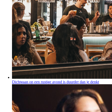
Dichtgaan op een rustige avond is duurder dan je denkt