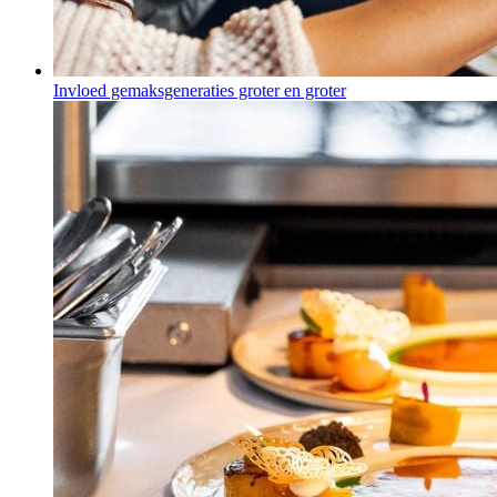
Invloed gemaksgeneraties groter en groter