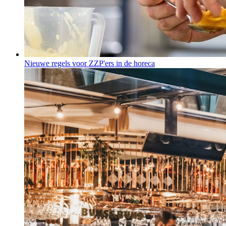
Nieuwe regels voor ZZP'ers in de horeca