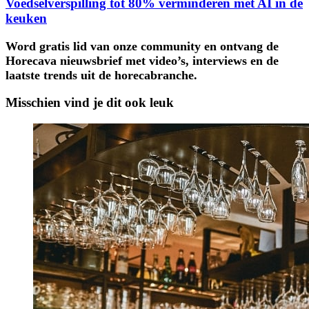
Voedselverspilling tot 80% verminderen met AI in de
keuken
Word gratis lid van onze community en ontvang de
Horecava nieuwsbrief met video’s, interviews en de
laatste trends uit de horecabranche.
Misschien vind je dit ook leuk