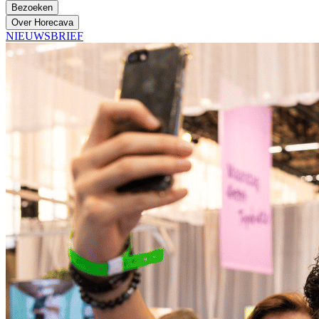
Bezoeken
Over Horecava
NIEUWSBRIEF