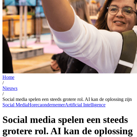
Home
/
Nieuws
/
Social media spelen een steeds grotere rol. AI kan de oplossing zijn
Social Media
Horecaondernemer
Artificial Intelligence
Social media spelen een steeds
grotere rol. AI kan de oplossing