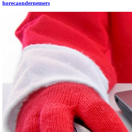
horecaondernemers