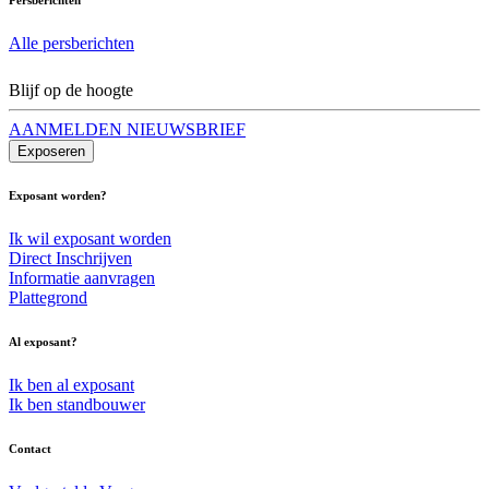
Alle persberichten
Blijf op de hoogte
AANMELDEN NIEUWSBRIEF
Exposeren
Exposant worden?
Ik wil exposant worden
Direct Inschrijven
Informatie aanvragen
Plattegrond
Al exposant?
Ik ben al exposant
Ik ben standbouwer
Contact