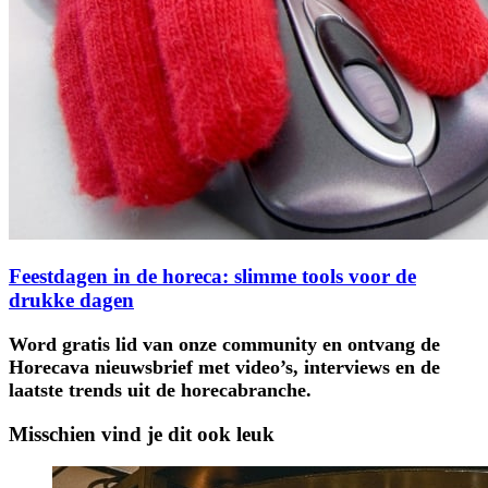
Feestdagen in de horeca: slimme tools voor de
drukke dagen
Word gratis lid van onze community en ontvang de
Horecava nieuwsbrief met video’s, interviews en de
laatste trends uit de horecabranche.
Misschien vind je dit ook leuk