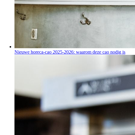
Nieuwe horeca-cao 2025-2026: waarom deze cao nodig is