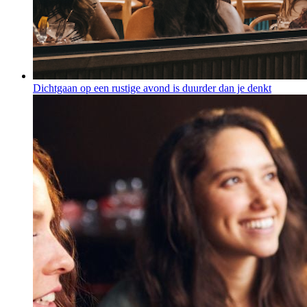
Dichtgaan op een rustige avond is duurder dan je denkt