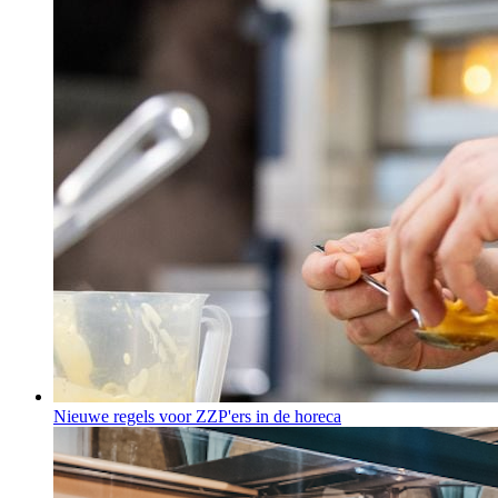
Nieuwe regels voor ZZP'ers in de horeca