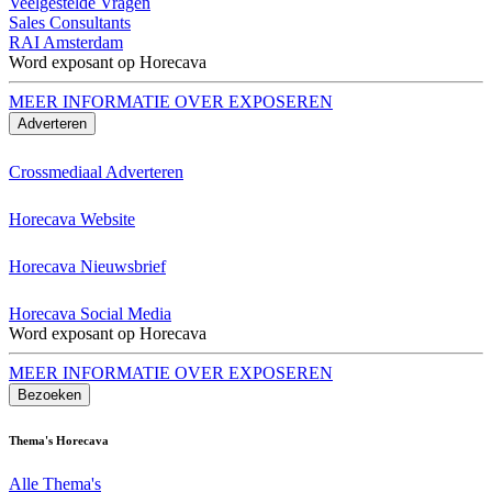
Veelgestelde Vragen
Sales Consultants
RAI Amsterdam
Word exposant op Horecava
MEER INFORMATIE OVER EXPOSEREN
Adverteren
Crossmediaal Adverteren
Horecava Website
Horecava Nieuwsbrief
Horecava Social Media
Word exposant op Horecava
MEER INFORMATIE OVER EXPOSEREN
Bezoeken
Thema's Horecava
Alle Thema's