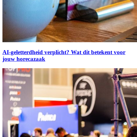
AI-geletterdheid verplicht? Wat dit betekent voor
jouw horecazaak