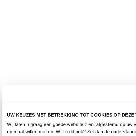
UW KEUZES MET BETREKKING TOT COOKIES OP DEZE
Wij laten u graag een goede website zien, afgestemd op uw 
op maat willen maken. Wilt u dit ook? Zet dan de onderstaa