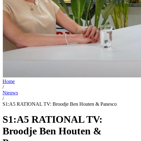
Home
/
Nieuws
/
S1:A5 RATIONAL TV: Broodje Ben Houten & Panesco
S1:A5 RATIONAL TV:
Broodje Ben Houten &