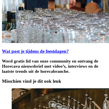
Wat post je tijdens de feestdagen?
Word gratis lid van onze community en ontvang de
Horecava nieuwsbrief met video’s, interviews en de
laatste trends uit de horecabranche.
Misschien vind je dit ook leuk