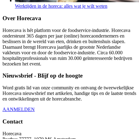
Werktijden in de horeca: alles wat je wilt weten
Over Horecava
Horecava is hét platform voor de foodservice-industrie. Horecava
ondersteunt 365 dagen per jaar (online) horecaondernemers en
beslissers in de wereld van eten, drinken en buitenshuis slapen.
Daarnaast brengt Horecava jaarlijks de grootste Nederlandse
vakbeurs voor en door de foodservice-industrie. Circa 60.000
hospitalityprofessionals van ruim 30.000 geïnteresseerde bedrijven
bezoeken het event.
Nieuwsbrief - Blijf op de hoogte
Word gratis lid van onze community en ontvang de tweewekelijkse
Horecava nieuwsbrief met artikelen, handige tips en de laatste trends
en ontwikkelingen uit de horecabranche.
AANMELDEN
Contact
Horecava