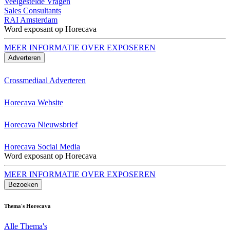
Veelgestelde Vragen
Sales Consultants
RAI Amsterdam
Word exposant op Horecava
MEER INFORMATIE OVER EXPOSEREN
Adverteren
Crossmediaal Adverteren
Horecava Website
Horecava Nieuwsbrief
Horecava Social Media
Word exposant op Horecava
MEER INFORMATIE OVER EXPOSEREN
Bezoeken
Thema's Horecava
Alle Thema's