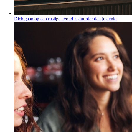
Dichtgaan op een rustige avond is duurder dan je denkt