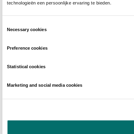
technologieën een persoonlijke ervaring te bieden.
Toestemmingsselectie
Necessary cookies
Preference cookies
Statistical cookies
Marketing and social media cookies