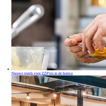
Nieuwe regels voor ZZP'ers in de horeca