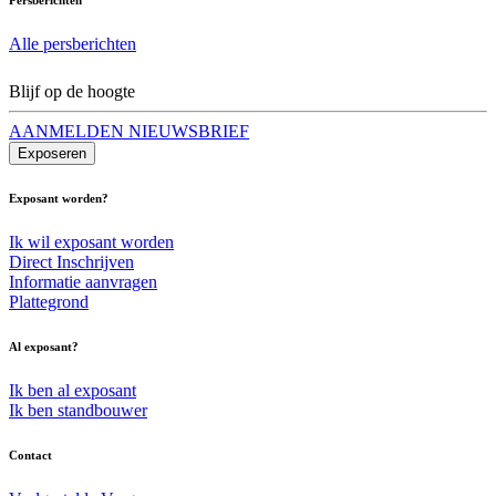
Alle persberichten
Blijf op de hoogte
AANMELDEN NIEUWSBRIEF
Exposeren
Exposant worden?
Ik wil exposant worden
Direct Inschrijven
Informatie aanvragen
Plattegrond
Al exposant?
Ik ben al exposant
Ik ben standbouwer
Contact