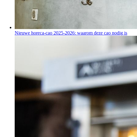
Nieuwe horeca-cao 2025-2026: waarom deze cao nodig is