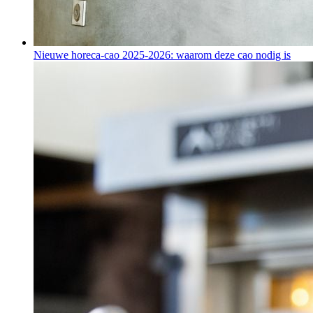
Nieuwe horeca-cao 2025-2026: waarom deze cao nodig is