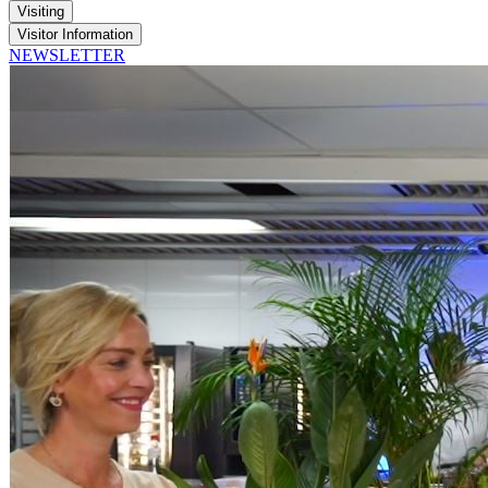
Visiting
Visitor Information
NEWSLETTER