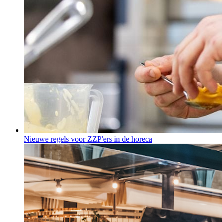
Nieuwe regels voor ZZP'ers in de horeca