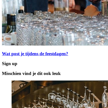
Wat post je tijdens de feestdagen?
Sign up
Misschien vind je dit ook leuk