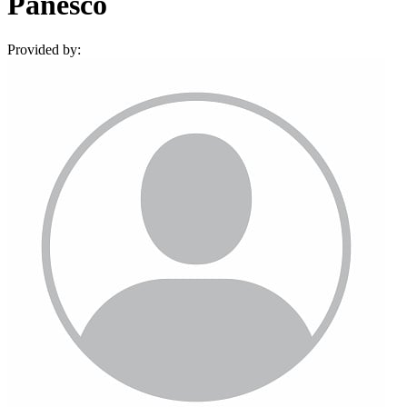
Panesco
Provided by: