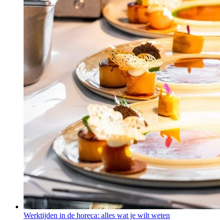
Werktijden in de horeca: alles wat je wilt weten