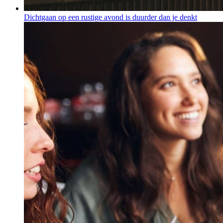
Dichtgaan op een rustige avond is duurder dan je denkt