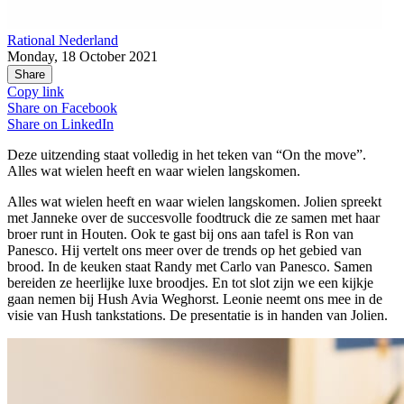
Rational Nederland
Monday, 18 October 2021
Share
Copy link
Share on
Facebook
Share on
LinkedIn
Deze uitzending staat volledig in het teken van “On the move”.
Alles wat wielen heeft en waar wielen langskomen.
Alles wat wielen heeft en waar wielen langskomen. Jolien spreekt
met Janneke over de succesvolle foodtruck die ze samen met haar
broer runt in Houten. Ook te gast bij ons aan tafel is Ron van
Panesco. Hij vertelt ons meer over de trends op het gebied van
brood. In de keuken staat Randy met Carlo van Panesco. Samen
bereiden ze heerlijke luxe broodjes. En tot slot zijn we een kijkje
gaan nemen bij Hush Avia Weghorst. Leonie neemt ons mee in de
visie van Hush tankstations. De presentatie is in handen van Jolien.