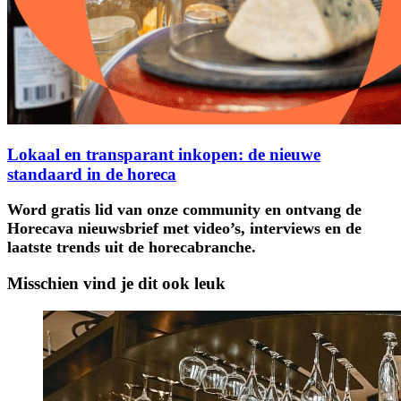
Lokaal en transparant inkopen: de nieuwe
standaard in de horeca
Word gratis lid van onze community en ontvang de
Horecava nieuwsbrief met video’s, interviews en de
laatste trends uit de horecabranche.
Misschien vind je dit ook leuk