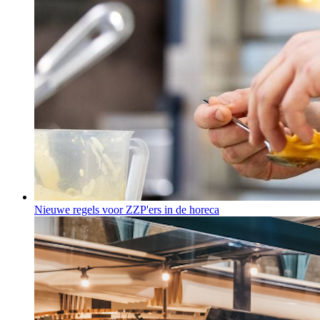
Nieuwe regels voor ZZP'ers in de horeca