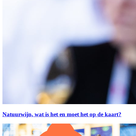
Natuurwijn, wat is het en moet het op de kaart?