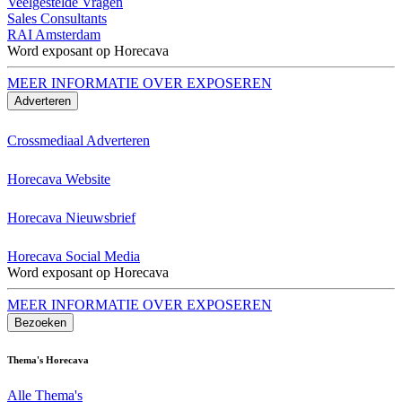
Veelgestelde Vragen
Sales Consultants
RAI Amsterdam
Word exposant op Horecava
MEER INFORMATIE OVER EXPOSEREN
Adverteren
Crossmediaal Adverteren
Horecava Website
Horecava Nieuwsbrief
Horecava Social Media
Word exposant op Horecava
MEER INFORMATIE OVER EXPOSEREN
Bezoeken
Thema's Horecava
Alle Thema's