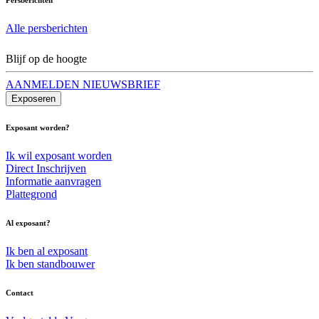
Alle persberichten
Blijf op de hoogte
AANMELDEN NIEUWSBRIEF
Exposeren
Exposant worden?
Ik wil exposant worden
Direct Inschrijven
Informatie aanvragen
Plattegrond
Al exposant?
Ik ben al exposant
Ik ben standbouwer
Contact