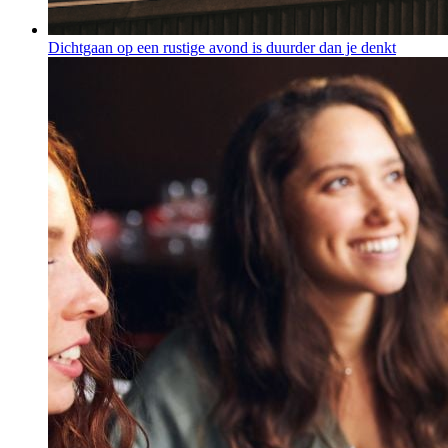
Dichtgaan op een rustige avond is duurder dan je denkt