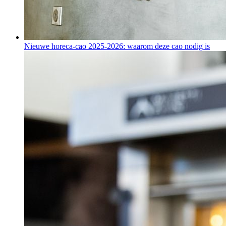
Nieuwe horeca-cao 2025-2026: waarom deze cao nodig is