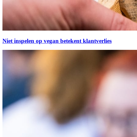
Niet inspelen op vegan betekent klantverlies