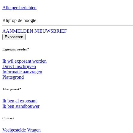
Alle persberichten
Blijf op de hoogte
AANMELDEN NIEUWSBRIEF
Exposeren
Exposant worden?
Ik wil exposant worden
Direct Inschrijven
Informatie aanvragen
Plattegrond
Al exposant?
Ik ben al exposant
Ik ben standbouwer
Contact
Veelgestelde Vragen