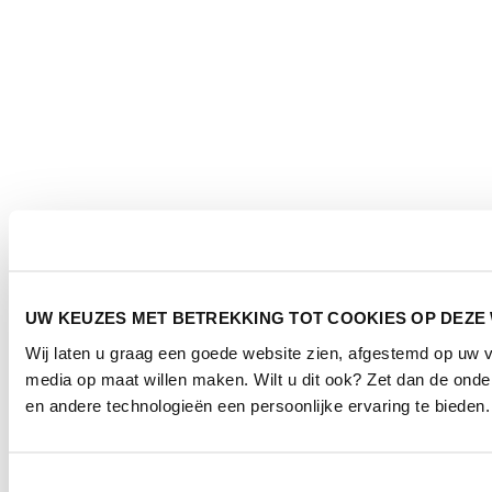
UW KEUZES MET BETREKKING TOT COOKIES OP DEZE
Wij laten u graag een goede website zien, afgestemd op uw 
media op maat willen maken. Wilt u dit ook? Zet dan de ond
en andere technologieën een persoonlijke ervaring te bieden.
Toestemmingsselectie