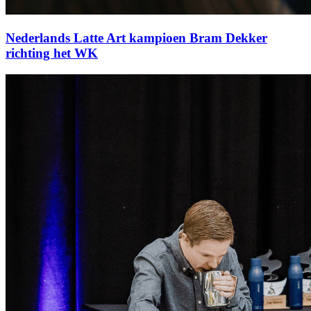
Nederlands Latte Art kampioen Bram Dekker
richting het WK