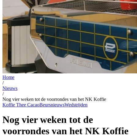
Home
/
Nieuws
/
Nog vier weken tot de voorrondes van het NK Koffie
Koffie Thee Cacao
Beursnieuws
Wedstrijden
Nog vier weken tot de
voorrondes van het NK Koffie