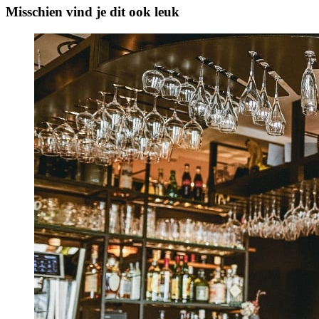
Misschien vind je dit ook leuk