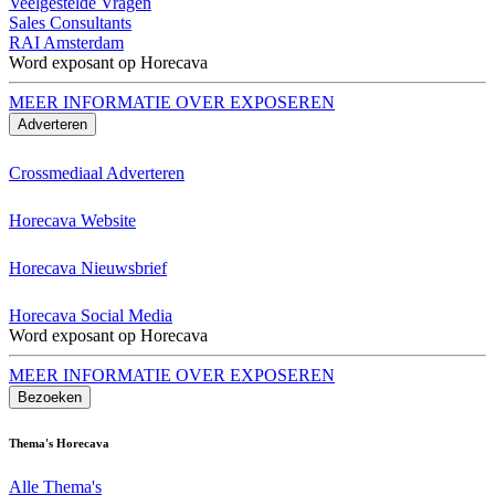
Veelgestelde Vragen
Sales Consultants
RAI Amsterdam
Word exposant op Horecava
MEER INFORMATIE OVER EXPOSEREN
Adverteren
Crossmediaal Adverteren
Horecava Website
Horecava Nieuwsbrief
Horecava Social Media
Word exposant op Horecava
MEER INFORMATIE OVER EXPOSEREN
Bezoeken
Thema's Horecava
Alle Thema's