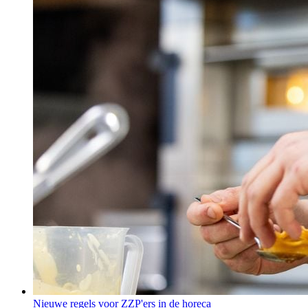
Nieuwe regels voor ZZP'ers in de horeca