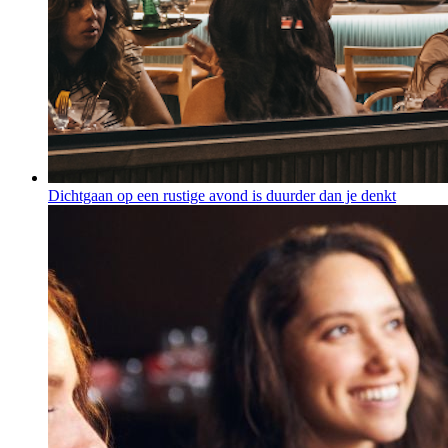
Dichtgaan op een rustige avond is duurder dan je denkt