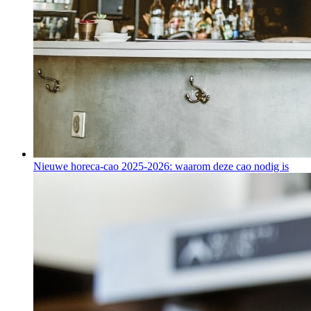
Nieuwe horeca-cao 2025-2026: waarom deze cao nodig is