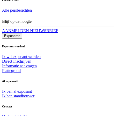
Alle persberichten
Blijf op de hoogte
AANMELDEN NIEUWSBRIEF
Exposeren
Exposant worden?
Ik wil exposant worden
Direct Inschrijven
Informatie aanvragen
Plattegrond
Al exposant?
Ik ben al exposant
Ik ben standbouwer
Contact