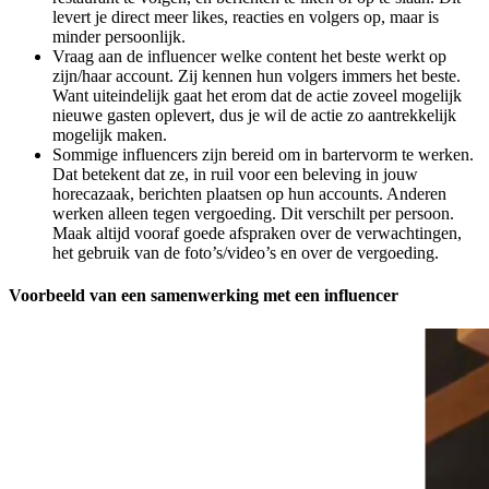
levert je direct meer likes, reacties en volgers op, maar is
minder persoonlijk.
Vraag aan de influencer welke content het beste werkt op
zijn/haar account. Zij kennen hun volgers immers het beste.
Want uiteindelijk gaat het erom dat de actie zoveel mogelijk
nieuwe gasten oplevert, dus je wil de actie zo aantrekkelijk
mogelijk maken.
Sommige influencers zijn bereid om in bartervorm te werken.
Dat betekent dat ze, in ruil voor een beleving in jouw
horecazaak, berichten plaatsen op hun accounts. Anderen
werken alleen tegen vergoeding. Dit verschilt per persoon.
Maak altijd vooraf goede afspraken over de verwachtingen,
het gebruik van de foto’s/video’s en over de vergoeding.
Voorbeeld van een samenwerking met een influencer