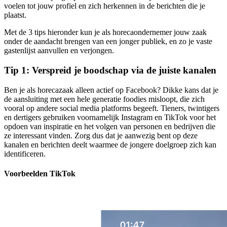
voelen tot jouw profiel en zich herkennen in de berichten die je
plaatst.
Met de 3 tips hieronder kun je als horecaondernemer jouw zaak
onder de aandacht brengen van een jonger publiek, en zo je vaste
gastenlijst aanvullen en verjongen.
Tip 1: Verspreid je boodschap via de juiste kanalen
Ben je als horecazaak alleen actief op Facebook? Dikke kans dat je
de aansluiting met een hele generatie foodies misloopt, die zich
vooral op andere social media platforms begeeft. Tieners, twintigers
en dertigers gebruiken voornamelijk Instagram en TikTok voor het
opdoen van inspiratie en het volgen van personen en bedrijven die
ze interessant vinden. Zorg dus dat je aanwezig bent op deze
kanalen en berichten deelt waarmee de jongere doelgroep zich kan
identificeren.
Voorbeelden TikTok