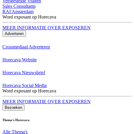
Veelgestelde Vragen
Sales Consultants
RAI Amsterdam
Word exposant op Horecava
MEER INFORMATIE OVER EXPOSEREN
Adverteren
Crossmediaal Adverteren
Horecava Website
Horecava Nieuwsbrief
Horecava Social Media
Word exposant op Horecava
MEER INFORMATIE OVER EXPOSEREN
Bezoeken
Thema's Horecava
Alle Thema's