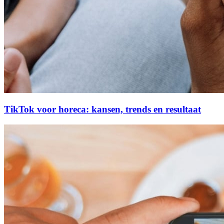
TikTok voor horeca: kansen, trends en resultaat