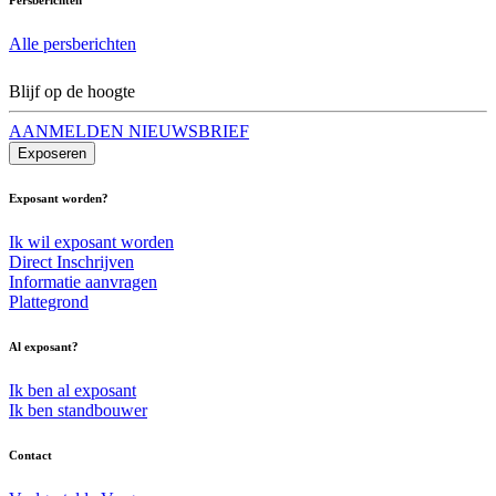
Alle persberichten
Blijf op de hoogte
AANMELDEN NIEUWSBRIEF
Exposeren
Exposant worden?
Ik wil exposant worden
Direct Inschrijven
Informatie aanvragen
Plattegrond
Al exposant?
Ik ben al exposant
Ik ben standbouwer
Contact