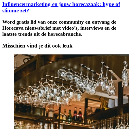
Influencermarketing en jouw horecazaak: hype of
slimme zet?
Word gratis lid van onze community en ontvang de
Horecava nieuwsbrief met video’s, interviews en de
laatste trends uit de horecabranche.
Misschien vind je dit ook leuk