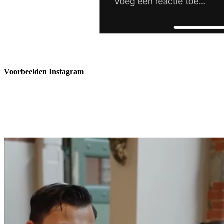
Voorbeelden Instagram