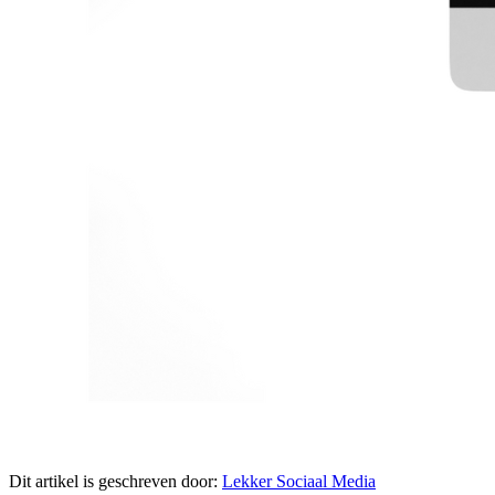
Dit artikel is geschreven door:
Lekker Sociaal Media