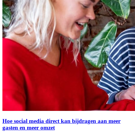
Hoe social media direct kan bijdragen aan meer
gasten en meer omzet