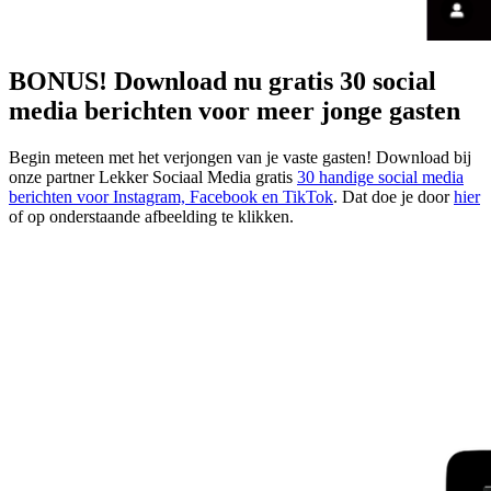
BONUS! Download nu gratis 30 social
media berichten voor meer jonge gasten
Begin meteen met het verjongen van je vaste gasten! Download bij
onze partner Lekker Sociaal Media gratis
30 handige social media
berichten voor Instagram, Facebook en TikTok
. Dat doe je door
hier
of op onderstaande afbeelding te klikken.