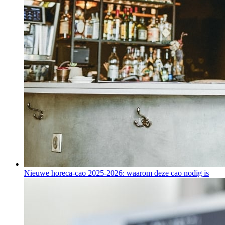
Nieuwe horeca-cao 2025-2026: waarom deze cao nodig is