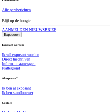
Alle persberichten
Blijf op de hoogte
AANMELDEN NIEUWSBRIEF
Exposeren
Exposant worden?
Ik wil exposant worden
Direct Inschrijven
Informatie aanvragen
Plattegrond
Al exposant?
Ik ben al exposant
Ik ben standbouwer
Contact