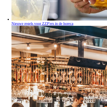
Nieuwe regels voor ZZP'ers in de horeca