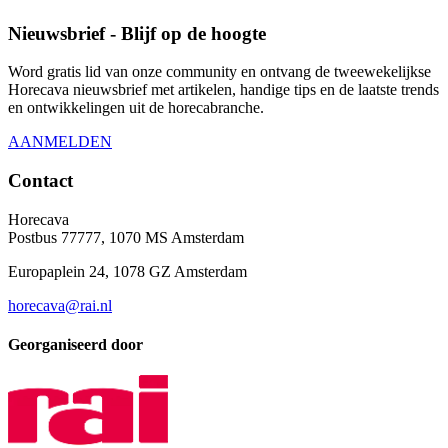
Nieuwsbrief - Blijf op de hoogte
Word gratis lid van onze community en ontvang de tweewekelijkse
Horecava nieuwsbrief met artikelen, handige tips en de laatste trends
en ontwikkelingen uit de horecabranche.
AANMELDEN
Contact
Horecava
Postbus 77777, 1070 MS Amsterdam
Europaplein 24, 1078 GZ Amsterdam
horecava@rai.nl
Georganiseerd door