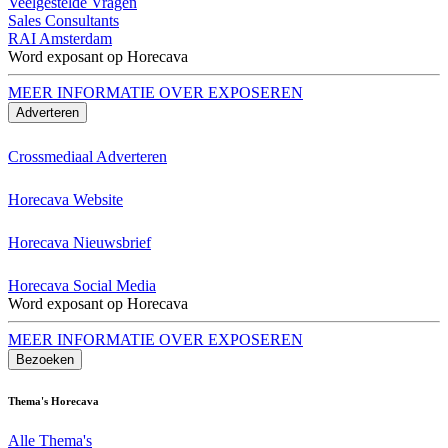
Veelgestelde Vragen
Sales Consultants
RAI Amsterdam
Word exposant op Horecava
MEER INFORMATIE OVER EXPOSEREN
Adverteren
Crossmediaal Adverteren
Horecava Website
Horecava Nieuwsbrief
Horecava Social Media
Word exposant op Horecava
MEER INFORMATIE OVER EXPOSEREN
Bezoeken
Thema's Horecava
Alle Thema's