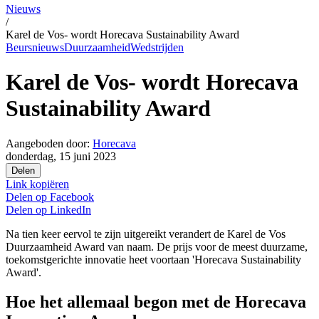
Nieuws
/
Karel de Vos- wordt Horecava Sustainability Award
Beursnieuws
Duurzaamheid
Wedstrijden
Karel de Vos- wordt Horecava
Sustainability Award
Aangeboden door:
Horecava
donderdag, 15 juni 2023
Delen
Link kopiëren
Delen op
Facebook
Delen op
LinkedIn
Na tien keer eervol te zijn uitgereikt verandert de Karel de Vos
Duurzaamheid Award van naam. De prijs voor de meest duurzame,
toekomstgerichte innovatie heet voortaan 'Horecava Sustainability
Award'.
Hoe het allemaal begon met de Horecava