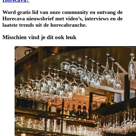
Word gratis lid van onze community en ontvang de
Horecava nieuwsbrief met video’s, interviews en de
laatste trends uit de horecabranche.
Misschien vind je dit ook leuk