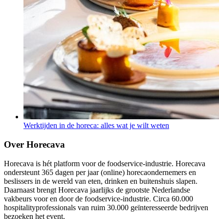
Werktijden in de horeca: alles wat je wilt weten
Over Horecava
Horecava is hét platform voor de foodservice-industrie. Horecava
ondersteunt 365 dagen per jaar (online) horecaondernemers en
beslissers in de wereld van eten, drinken en buitenshuis slapen.
Daarnaast brengt Horecava jaarlijks de grootste Nederlandse
vakbeurs voor en door de foodservice-industrie. Circa 60.000
hospitalityprofessionals van ruim 30.000 geïnteresseerde bedrijven
bezoeken het event.