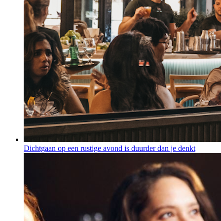
Dichtgaan op een rustige avond is duurder dan je denkt