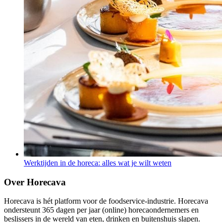
Werktijden in de horeca: alles wat je wilt weten
Over Horecava
Horecava is hét platform voor de foodservice-industrie. Horecava
ondersteunt 365 dagen per jaar (online) horecaondernemers en
beslissers in de wereld van eten, drinken en buitenshuis slapen.