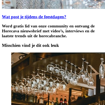
Wat post je tijdens de feestdagen?
Word gratis lid van onze community en ontvang de
Horecava nieuwsbrief met video’s, interviews en de
laatste trends uit de horecabranche.
Misschien vind je dit ook leuk