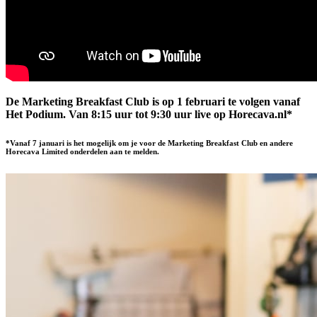
De Marketing Breakfast Club is op 1 februari te volgen vanaf
Het Podium. Van 8:15 uur tot 9:30 uur live op Horecava.nl*
*Vanaf 7 januari is het mogelijk om je voor de Marketing Breakfast Club en andere
Horecava Limited onderdelen aan te melden.