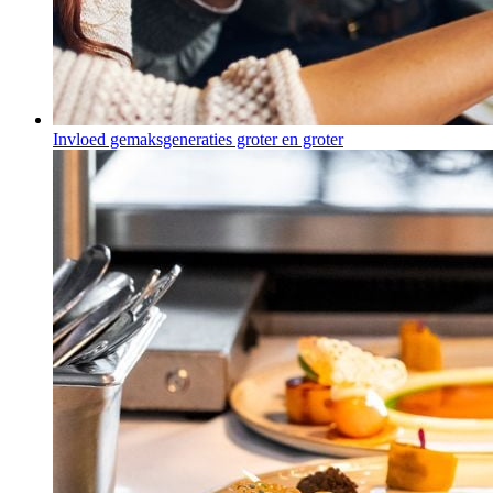
Invloed gemaksgeneraties groter en groter