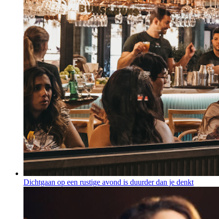
Dichtgaan op een rustige avond is duurder dan je denkt