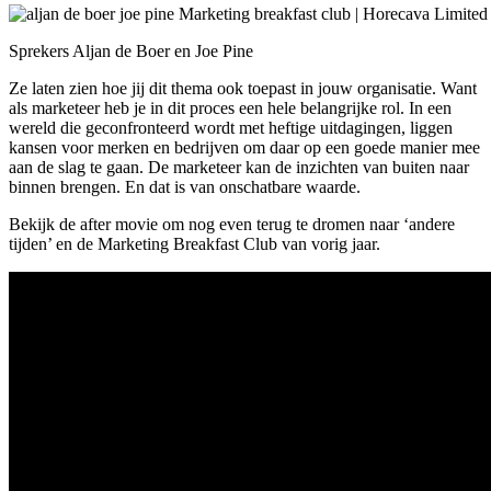
Sprekers Aljan de Boer en Joe Pine
Ze laten zien hoe jij dit thema ook toepast in jouw organisatie. Want
als marketeer heb je in dit proces een hele belangrijke rol. In een
wereld die geconfronteerd wordt met heftige uitdagingen, liggen
kansen voor merken en bedrijven om daar op een goede manier mee
aan de slag te gaan. De marketeer kan de inzichten van buiten naar
binnen brengen. En dat is van onschatbare waarde.
Bekijk de after movie om nog even terug te dromen naar ‘andere
tijden’ en de Marketing Breakfast Club van vorig jaar.