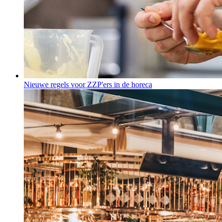
Nieuwe regels voor ZZP'ers in de horeca