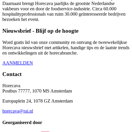
Daarnaast brengt Horecava jaarlijks de grootste Nederlandse
vakbeurs voor en door de foodservice-industrie. Circa 60.000
hospitalityprofessionals van ruim 30.000 geïnteresseerde bedrijven
bezoeken het event.
Nieuwsbrief - Blijf op de hoogte
Word gratis lid van onze community en ontvang de tweewekelijkse
Horecava nieuwsbrief met artikelen, handige tips en de laatste trends
en ontwikkelingen uit de horecabranche.
AANMELDEN
Contact
Horecava
Postbus 77777, 1070 MS Amsterdam
Europaplein 24, 1078 GZ Amsterdam
horecava@rai.nl
Georganiseerd door