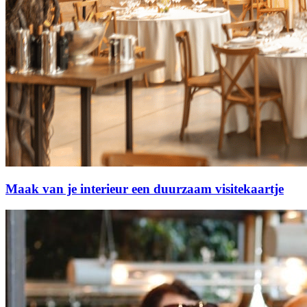
Maak van je interieur een duurzaam visitekaartje