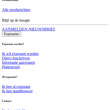
Alle persberichten
Blijf op de hoogte
AANMELDEN NIEUWSBRIEF
Exposeren
Exposant worden?
Ik wil exposant worden
Direct Inschrijven
Informatie aanvragen
Plattegrond
Al exposant?
Ik ben al exposant
Ik ben standbouwer
Contact