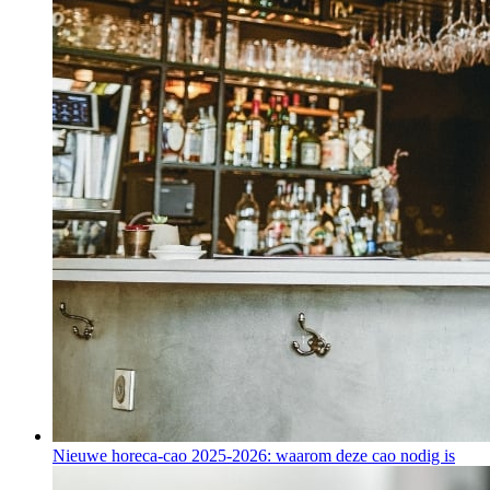
Nieuwe horeca-cao 2025-2026: waarom deze cao nodig is