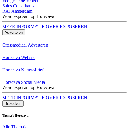
Veelgestelde Vragen
Sales Consultants
RAI Amsterdam
Word exposant op Horecava
MEER INFORMATIE OVER EXPOSEREN
Adverteren
Crossmediaal Adverteren
Horecava Website
Horecava Nieuwsbrief
Horecava Social Media
Word exposant op Horecava
MEER INFORMATIE OVER EXPOSEREN
Bezoeken
Thema's Horecava
Alle Thema's