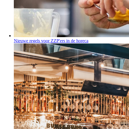
Nieuwe regels voor ZZP'ers in de horeca