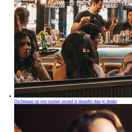
Dichtgaan op een rustige avond is duurder dan je denkt