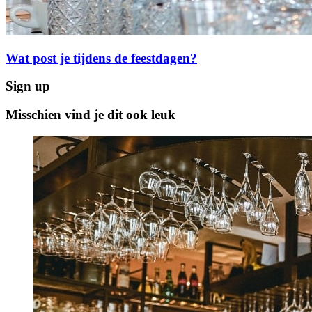
Wat post je tijdens de feestdagen?
Sign up
Misschien vind je dit ook leuk