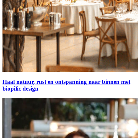
Haal natuur, rust en ontspanning naar binnen met
biopilic design