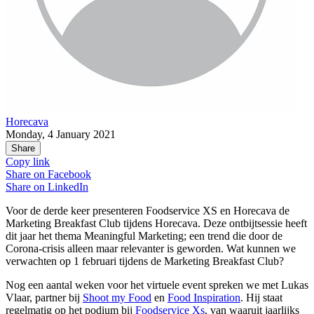
Horecava
Monday, 4 January 2021
Share
Copy link
Share on
Facebook
Share on
LinkedIn
Voor de derde keer presenteren Foodservice XS en Horecava de
Marketing Breakfast Club tijdens Horecava. Deze ontbijtsessie heeft
dit jaar het thema Meaningful Marketing; een trend die door de
Corona-crisis alleen maar relevanter is geworden. Wat kunnen we
verwachten op 1 februari tijdens de Marketing Breakfast Club?
Nog een aantal weken voor het virtuele event spreken we met Lukas
Vlaar, partner bij
Shoot my Food
en
Food Inspiration
. Hij staat
regelmatig op het podium bij
Foodservice Xs
, van waaruit jaarlijks