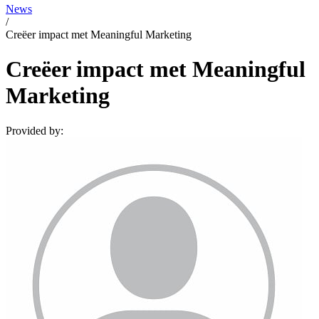
News
/
Creëer impact met Meaningful Marketing
Creëer impact met Meaningful
Marketing
Provided by: