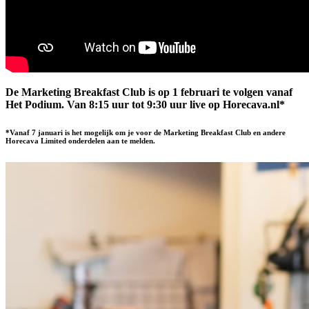
De Marketing Breakfast Club is op 1 februari te volgen vanaf
Het Podium. Van 8:15 uur tot 9:30 uur live op Horecava.nl*
*Vanaf 7 januari is het mogelijk om je voor de Marketing Breakfast Club en andere
Horecava Limited onderdelen aan te melden.