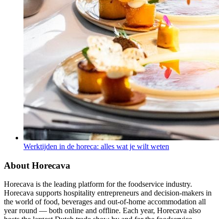
Werktijden in de horeca: alles wat je wilt weten
About Horecava
Horecava is the leading platform for the foodservice industry.
Horecava supports hospitality entrepreneurs and decision-makers in
the world of food, beverages and out-of-home accommodation all
year round — both online and offline. Each year, Horecava also