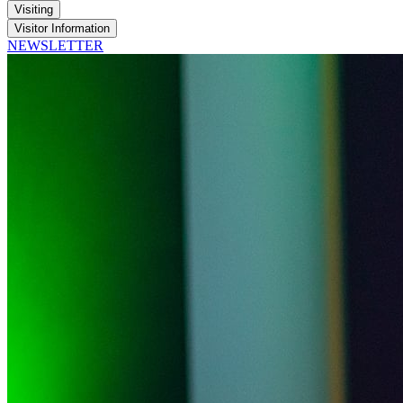
Visiting
Visitor Information
NEWSLETTER