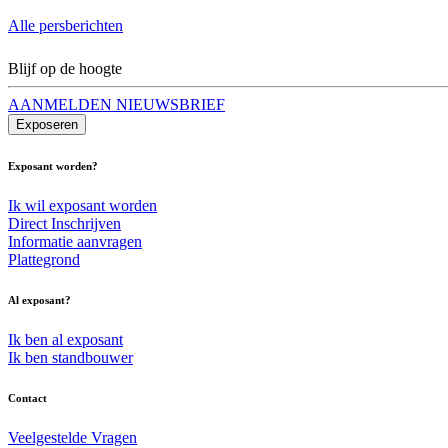
Alle persberichten
Blijf op de hoogte
AANMELDEN NIEUWSBRIEF
Exposeren
Exposant worden?
Ik wil exposant worden
Direct Inschrijven
Informatie aanvragen
Plattegrond
Al exposant?
Ik ben al exposant
Ik ben standbouwer
Contact
Veelgestelde Vragen