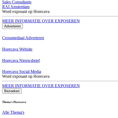
Sales Consultants
RAI Amsterdam
Word exposant op Horecava
MEER INFORMATIE OVER EXPOSEREN
Adverteren
Crossmediaal Adverteren
Horecava Website
Horecava Nieuwsbrief
Horecava Social Media
Word exposant op Horecava
MEER INFORMATIE OVER EXPOSEREN
Bezoeken
Thema's Horecava
Alle Thema's