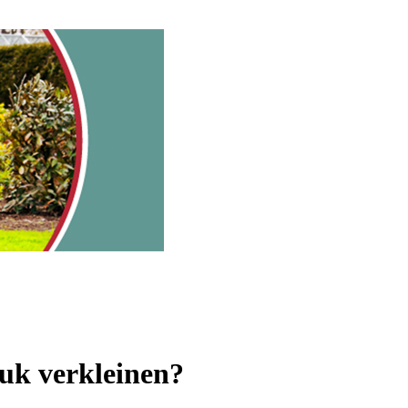
uk verkleinen?