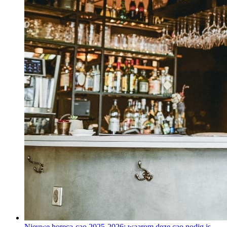
Nieuwe horeca-cao 2025-2026: waarom deze cao nodig is