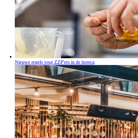
Nieuwe regels voor ZZP'ers in de horeca