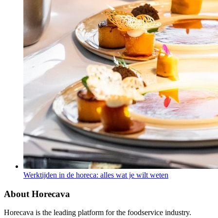
Werktijden in de horeca: alles wat je wilt weten
About Horecava
Horecava is the leading platform for the foodservice industry.