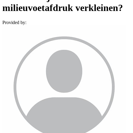
milieuvoetafdruk verkleinen?
Provided by: