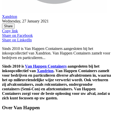
Xandrion
Wednesday, 27 January 2021
Share
Copy link
Share on
Facebook
Share on
LinkedIn
Sinds 2010 is Van Happen Containers aangesloten bij het
inkoopcollectief van Xandrion. Van Happen Containers zamelt voor
bedrijven en particulieren...
Sinds 2010 is
Van Happen Containers
aangesloten bij het
inkoopcollectief van
Xandrion
. Van Happen Containers zamelt
voor bedrijven en particulieren diverse afvalstromen in, waarna
het op milieuvriendelijke wijze verwerkt wordt. Ook verhuren
zij afvalcontainers, zoals rolcontainers, ondergrondse
containers (Semi-Con) en afzetcontainers. Van Happen
Containers zorgt voor de beste oplossing voor uw afval, zodat u
zich kunt focussen op uw gasten.
Over Van Happen