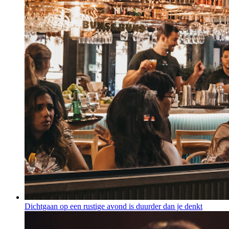
Dichtgaan op een rustige avond is duurder dan je denkt