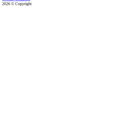
2026
© Copyright