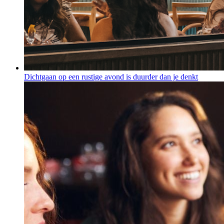
Dichtgaan op een rustige avond is duurder dan je denkt