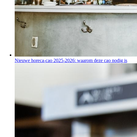
Nieuwe horeca-cao 2025-2026: waarom deze cao nodig is