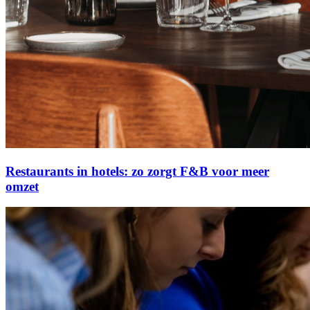
Restaurants in hotels: zo zorgt F&B voor meer
omzet