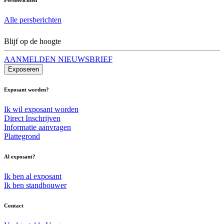
Alle persberichten
Blijf op de hoogte
AANMELDEN NIEUWSBRIEF
Exposeren
Exposant worden?
Ik wil exposant worden
Direct Inschrijven
Informatie aanvragen
Plattegrond
Al exposant?
Ik ben al exposant
Ik ben standbouwer
Contact