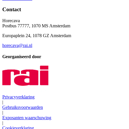
Contact
Horecava
Postbus 77777, 1070 MS Amsterdam
Europaplein 24, 1078 GZ Amsterdam
horecava@rai.nl
Georganiseerd door
Privacyverklaring
|
Gebruiksvoorwaarden
|
Exposanten waarschuwing
|
Cookieverklaring