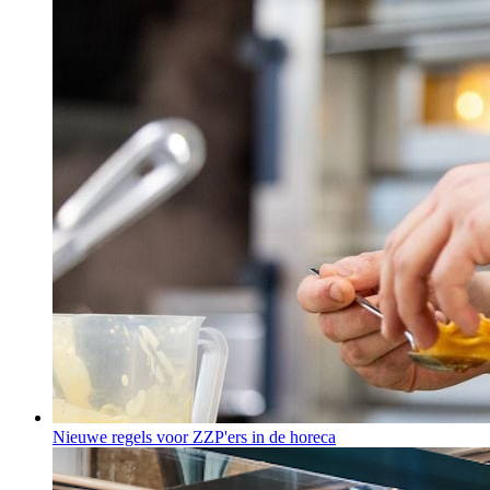
Nieuwe regels voor ZZP'ers in de horeca