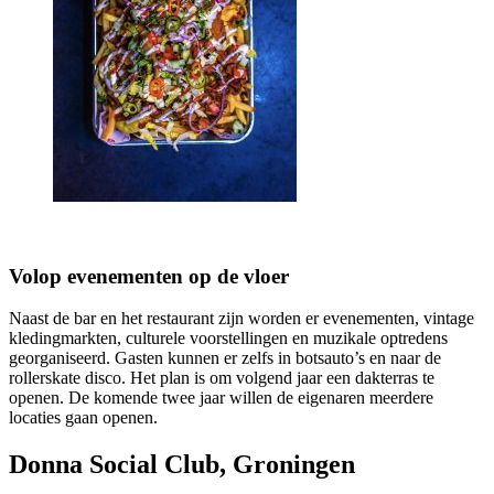
Volop evenementen op de vloer
Naast de bar en het restaurant zijn worden er evenementen, vintage
kledingmarkten, culturele voorstellingen en muzikale optredens
georganiseerd. Gasten kunnen er zelfs in botsauto’s en naar de
rollerskate disco. Het plan is om volgend jaar een dakterras te
openen. De komende twee jaar willen de eigenaren meerdere
locaties gaan openen.
Donna Social Club, Groningen