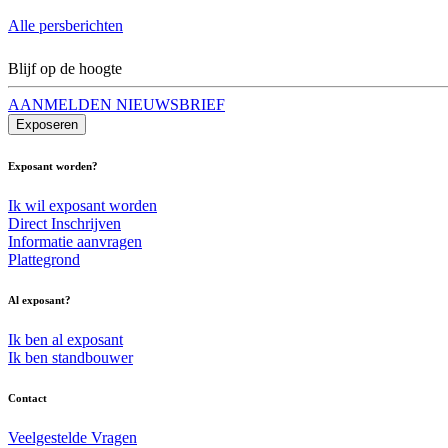
Alle persberichten
Blijf op de hoogte
AANMELDEN NIEUWSBRIEF
Exposeren
Exposant worden?
Ik wil exposant worden
Direct Inschrijven
Informatie aanvragen
Plattegrond
Al exposant?
Ik ben al exposant
Ik ben standbouwer
Contact
Veelgestelde Vragen