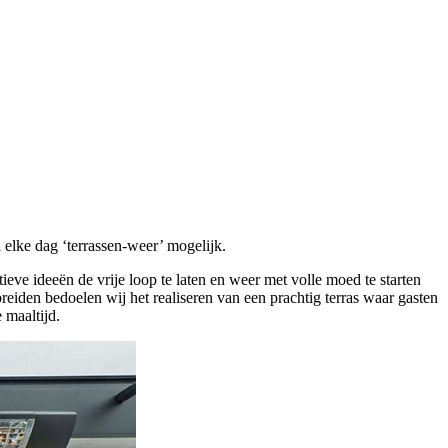
elke dag ‘terrassen-weer’ mogelijk.
ieve ideeën de vrije loop te laten en weer met volle moed te starten
breiden bedoelen wij het realiseren van een prachtig terras waar gasten
 maaltijd.