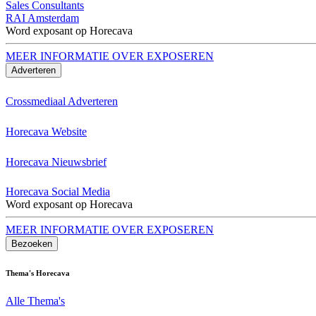
Sales Consultants
RAI Amsterdam
Word exposant op Horecava
MEER INFORMATIE OVER EXPOSEREN
Adverteren
Crossmediaal Adverteren
Horecava Website
Horecava Nieuwsbrief
Horecava Social Media
Word exposant op Horecava
MEER INFORMATIE OVER EXPOSEREN
Bezoeken
Thema's Horecava
Alle Thema's