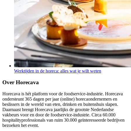
Werktijden in de horeca: alles wat je wilt weten
Over Horecava
Horecava is hét platform voor de foodservice-industrie. Horecava
ondersteunt 365 dagen per jaar (online) horecaondernemers en
beslissers in de wereld van eten, drinken en buitenshuis slapen.
Daarnaast brengt Horecava jaarlijks de grootste Nederlandse
vakbeurs voor en door de foodservice-industrie. Circa 60.000
hospitalityprofessionals van ruim 30.000 geïnteresseerde bedrijven
bezoeken het event.