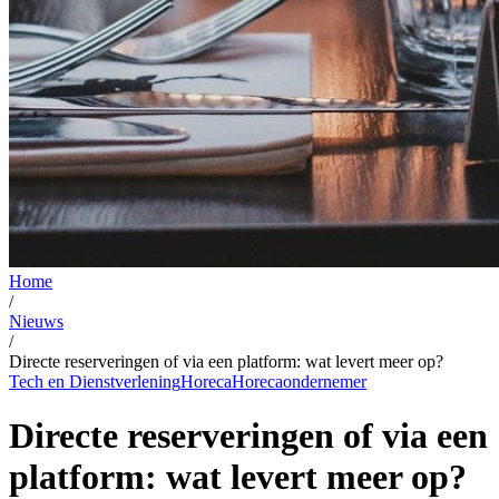
Home
/
Nieuws
/
Directe reserveringen of via een platform: wat levert meer op?
Tech en Dienstverlening
Horeca
Horecaondernemer
Directe reserveringen of via een
platform: wat levert meer op?