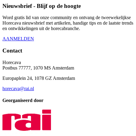
Nieuwsbrief - Blijf op de hoogte
Word gratis lid van onze community en ontvang de tweewekelijkse
Horecava nieuwsbrief met artikelen, handige tips en de laatste trends
en ontwikkelingen uit de horecabranche.
AANMELDEN
Contact
Horecava
Postbus 77777, 1070 MS Amsterdam
Europaplein 24, 1078 GZ Amsterdam
horecava@rai.nl
Georganiseerd door