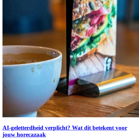
AI-geletterdheid verplicht? Wat dit betekent voor
jouw horecazaak