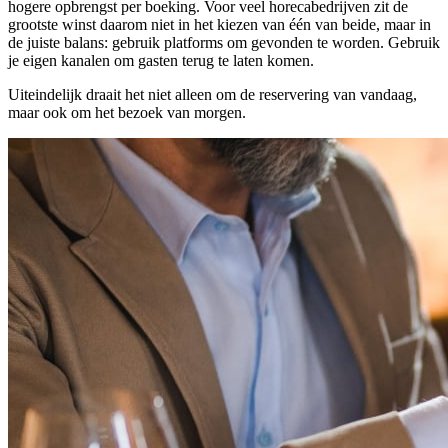
hogere opbrengst per boeking. Voor veel horecabedrijven zit de
grootste winst daarom niet in het kiezen van één van beide, maar in
de juiste balans: gebruik platforms om gevonden te worden. Gebruik
je eigen kanalen om gasten terug te laten komen.
Uiteindelijk draait het niet alleen om de reservering van vandaag,
maar ook om het bezoek van morgen.