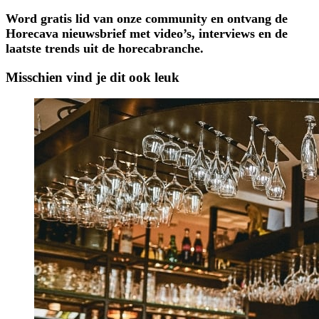
Word gratis lid van onze community en ontvang de
Horecava nieuwsbrief met video’s, interviews en de
laatste trends uit de horecabranche.
Misschien vind je dit ook leuk