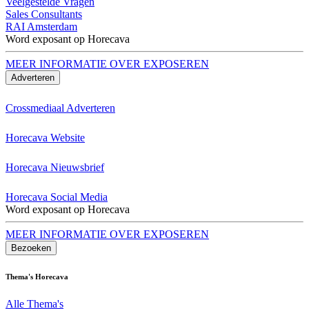
Veelgestelde Vragen
Sales Consultants
RAI Amsterdam
Word exposant op Horecava
MEER INFORMATIE OVER EXPOSEREN
Adverteren
Crossmediaal Adverteren
Horecava Website
Horecava Nieuwsbrief
Horecava Social Media
Word exposant op Horecava
MEER INFORMATIE OVER EXPOSEREN
Bezoeken
Thema's Horecava
Alle Thema's