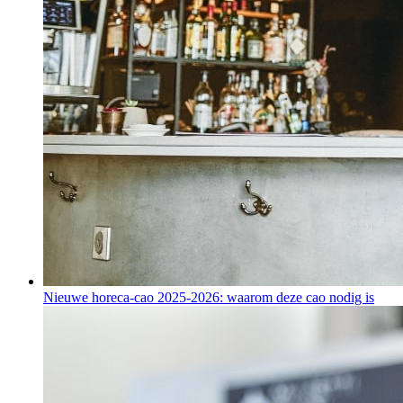
Nieuwe horeca-cao 2025-2026: waarom deze cao nodig is