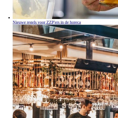
Nieuwe regels voor ZZP'ers in de horeca