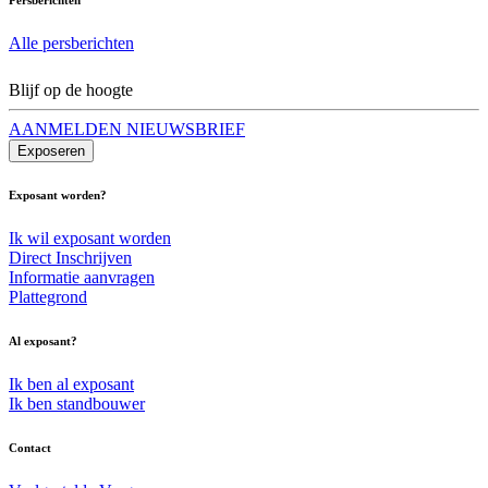
Alle persberichten
Blijf op de hoogte
AANMELDEN NIEUWSBRIEF
Exposeren
Exposant worden?
Ik wil exposant worden
Direct Inschrijven
Informatie aanvragen
Plattegrond
Al exposant?
Ik ben al exposant
Ik ben standbouwer
Contact