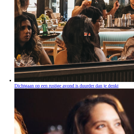
Dichtgaan op een rustige avond is duurder dan je denkt