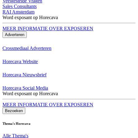
Veelgestelde Vragen
Sales Consultants
RAI Amsterdam
Word exposant op Horecava
MEER INFORMATIE OVER EXPOSEREN
Adverteren
Crossmediaal Adverteren
Horecava Website
Horecava Nieuwsbrief
Horecava Social Media
Word exposant op Horecava
MEER INFORMATIE OVER EXPOSEREN
Bezoeken
Thema's Horecava
Alle Thema's