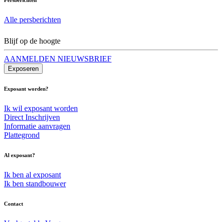
Alle persberichten
Blijf op de hoogte
AANMELDEN NIEUWSBRIEF
Exposeren
Exposant worden?
Ik wil exposant worden
Direct Inschrijven
Informatie aanvragen
Plattegrond
Al exposant?
Ik ben al exposant
Ik ben standbouwer
Contact