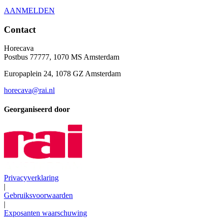
AANMELDEN
Contact
Horecava
Postbus 77777, 1070 MS Amsterdam
Europaplein 24, 1078 GZ Amsterdam
horecava@rai.nl
Georganiseerd door
Privacyverklaring
|
Gebruiksvoorwaarden
|
Exposanten waarschuwing