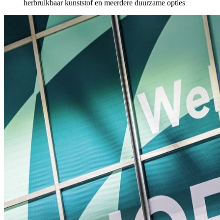
herbruikbaar kunststof en meerdere duurzame opties