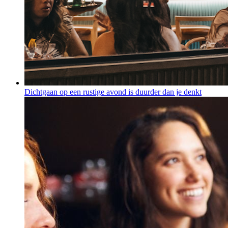
Dichtgaan op een rustige avond is duurder dan je denkt