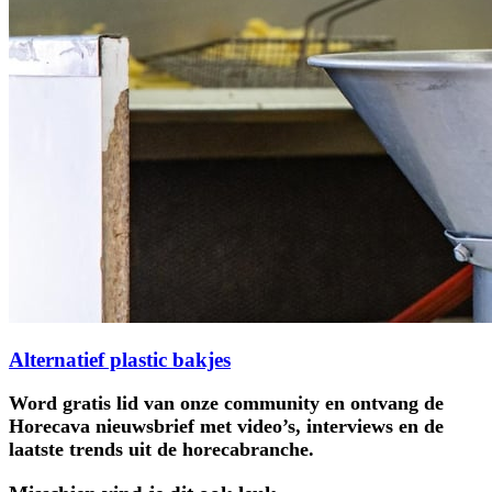
Alternatief plastic bakjes
Word gratis lid van onze community en ontvang de
Horecava nieuwsbrief met video’s, interviews en de
laatste trends uit de horecabranche.