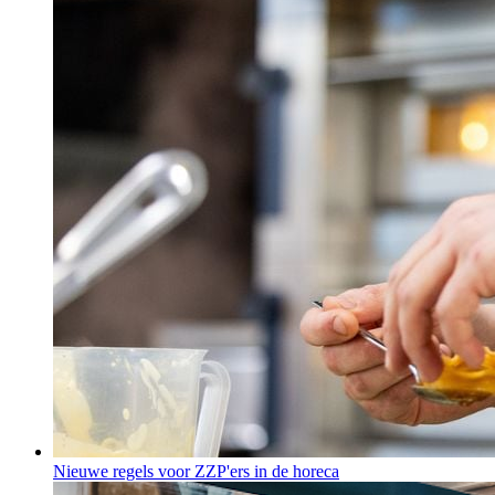
Nieuwe regels voor ZZP'ers in de horeca