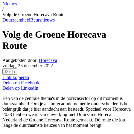
Nieuws
/
Volg de Groene Horecava Route
Duurzaamheid
Beursnieuws
Volg de Groene Horecava
Route
Aangeboden door:
Horecava
vrijdag, 23 december 2022
Delen
Link kopiëren
Delen op
Facebook
Delen op
LinkedIn
Eén van de centrale thema's in de horecasector op dit moment is
duurzaamheid. Om je als horecaondernemer te onderscheiden is het
belangrijk dat je hier aandacht aan besteedt. Speciaal voor Horecava
2023 hebben we in samenwerking met Duurzame Horeca
Nederland de Groene Horecava Route gemaakt. Dé route die jou
langs de duurzaamste keuzes van het moment brengt.