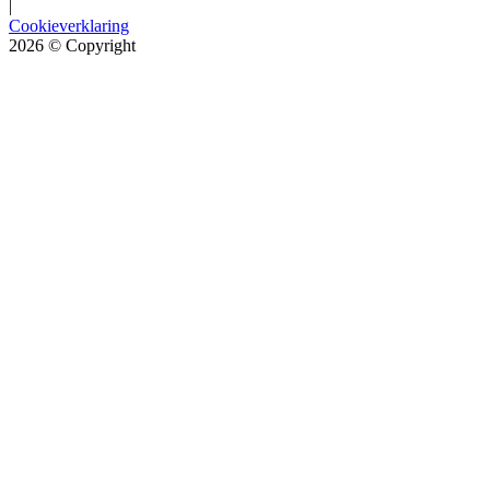
|
Cookieverklaring
2026
© Copyright