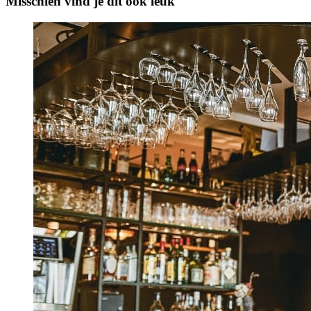
Misschien vind je dit ook leuk