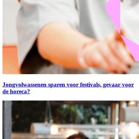
Jongvolwassenen sparen voor festivals, gevaar voor
de horeca?