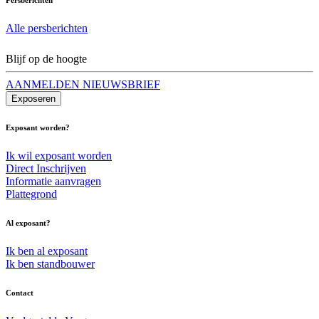
Alle persberichten
Blijf op de hoogte
AANMELDEN NIEUWSBRIEF
Exposeren
Exposant worden?
Ik wil exposant worden
Direct Inschrijven
Informatie aanvragen
Plattegrond
Al exposant?
Ik ben al exposant
Ik ben standbouwer
Contact