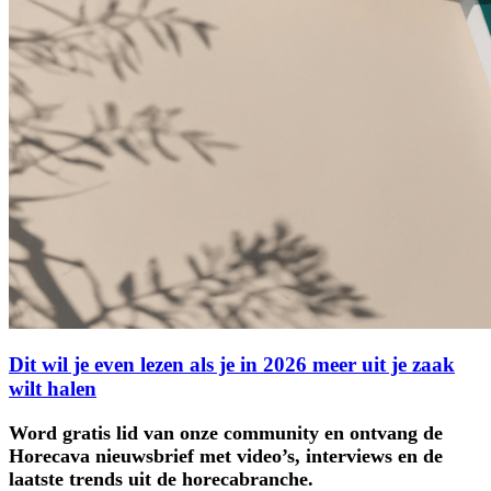
Dit wil je even lezen als je in 2026 meer uit je zaak
wilt halen
Word gratis lid van onze community en ontvang de
Horecava nieuwsbrief met video’s, interviews en de
laatste trends uit de horecabranche.