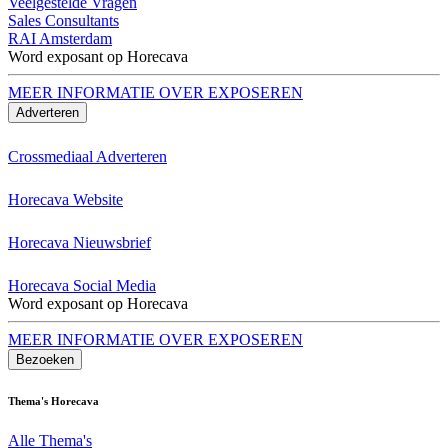
Veelgestelde Vragen
Sales Consultants
RAI Amsterdam
Word exposant op Horecava
MEER INFORMATIE OVER EXPOSEREN
Adverteren
Crossmediaal Adverteren
Horecava Website
Horecava Nieuwsbrief
Horecava Social Media
Word exposant op Horecava
MEER INFORMATIE OVER EXPOSEREN
Bezoeken
Thema's Horecava
Alle Thema's