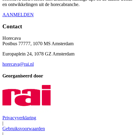
en ontwikkelingen uit de horecabranche.
AANMELDEN
Contact
Horecava
Postbus 77777, 1070 MS Amsterdam
Europaplein 24, 1078 GZ Amsterdam
horecava@rai.nl
Georganiseerd door
Privacyverklaring
|
Gebruiksvoorwaarden
|