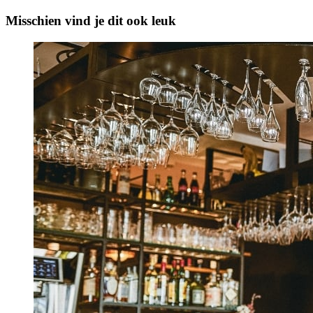
Misschien vind je dit ook leuk