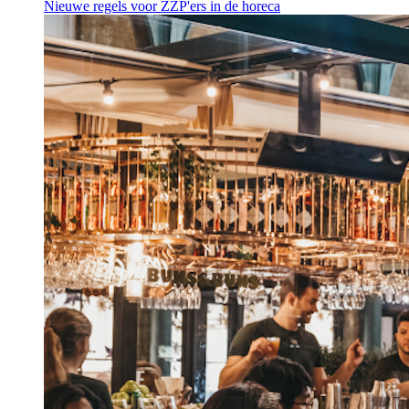
Nieuwe regels voor ZZP'ers in de horeca