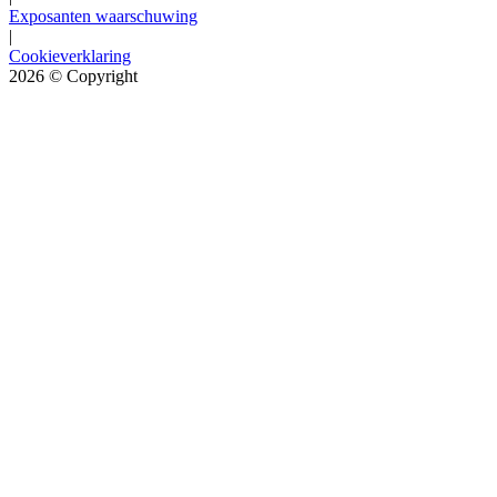
Exposanten waarschuwing
|
Cookieverklaring
2026
© Copyright