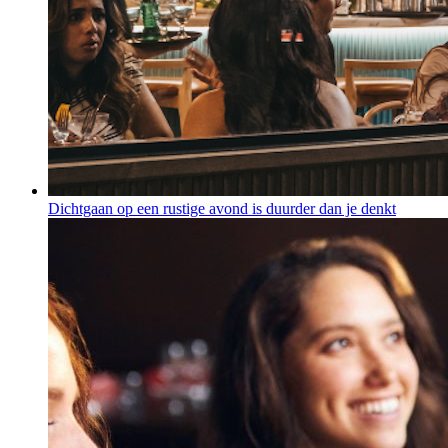
Dichtgaan op een rustige avond is duurder dan je denkt