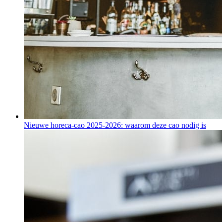
Nieuwe horeca-cao 2025-2026: waarom deze cao nodig is