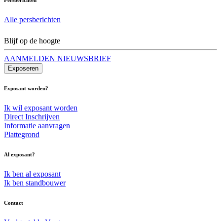
Alle persberichten
Blijf op de hoogte
AANMELDEN NIEUWSBRIEF
Exposeren
Exposant worden?
Ik wil exposant worden
Direct Inschrijven
Informatie aanvragen
Plattegrond
Al exposant?
Ik ben al exposant
Ik ben standbouwer
Contact