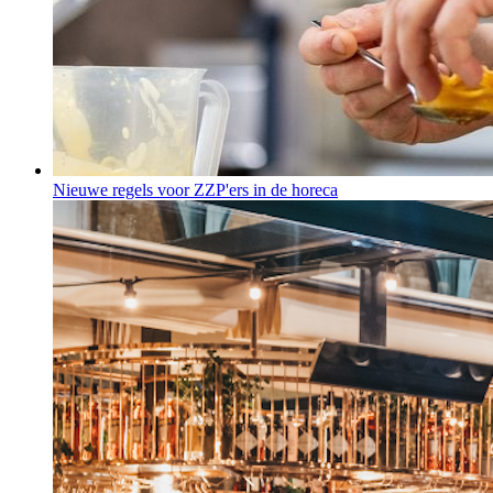
Nieuwe regels voor ZZP'ers in de horeca