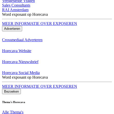
Veelgestelde Vragen
Sales Consultants
RAI Amsterdam
Word exposant op Horecava
MEER INFORMATIE OVER EXPOSEREN
Adverteren
Crossmediaal Adverteren
Horecava Website
Horecava Nieuwsbrief
Horecava Social Media
Word exposant op Horecava
MEER INFORMATIE OVER EXPOSEREN
Bezoeken
Thema's Horecava
Alle Thema's