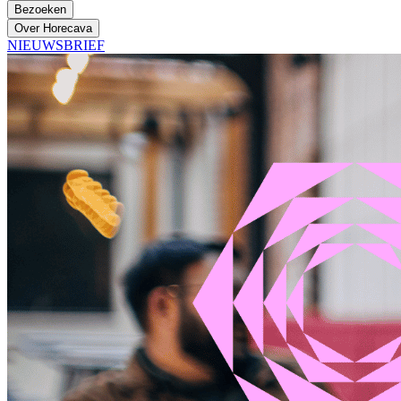
Bezoeken
Over Horecava
NIEUWSBRIEF