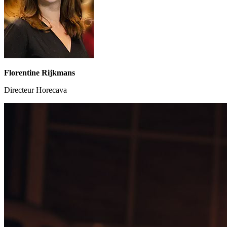
Florentine Rijkmans
Directeur Horecava