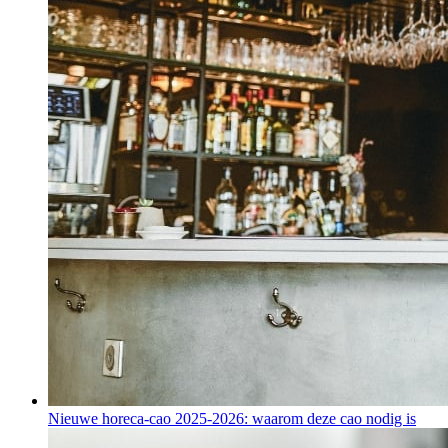
Nieuwe horeca-cao 2025-2026: waarom deze cao nodig is