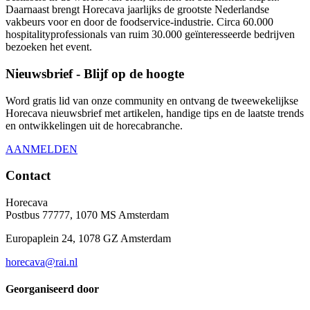
Daarnaast brengt Horecava jaarlijks de grootste Nederlandse
vakbeurs voor en door de foodservice-industrie. Circa 60.000
hospitalityprofessionals van ruim 30.000 geïnteresseerde bedrijven
bezoeken het event.
Nieuwsbrief - Blijf op de hoogte
Word gratis lid van onze community en ontvang de tweewekelijkse
Horecava nieuwsbrief met artikelen, handige tips en de laatste trends
en ontwikkelingen uit de horecabranche.
AANMELDEN
Contact
Horecava
Postbus 77777, 1070 MS Amsterdam
Europaplein 24, 1078 GZ Amsterdam
horecava@rai.nl
Georganiseerd door