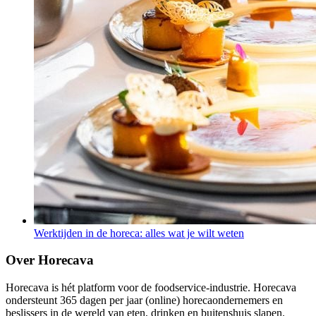
Werktijden in de horeca: alles wat je wilt weten
Over Horecava
Horecava is hét platform voor de foodservice-industrie. Horecava
ondersteunt 365 dagen per jaar (online) horecaondernemers en
beslissers in de wereld van eten, drinken en buitenshuis slapen.