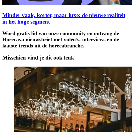
Minder vaak, korter, maar luxe: de nieuwe realiteit
in het hoge segment
Word gratis lid van onze community en ontvang de
Horecava nieuwsbrief met video’s, interviews en de
laatste trends uit de horecabranche.
Misschien vind je dit ook leuk