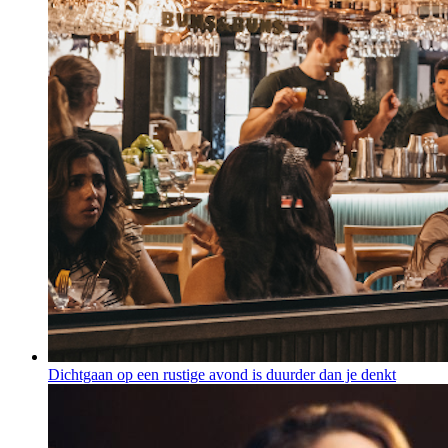
Dichtgaan op een rustige avond is duurder dan je denkt