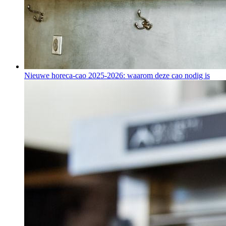
Nieuwe horeca-cao 2025-2026: waarom deze cao nodig is