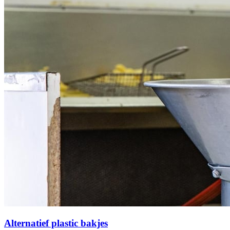
Alternatief plastic bakjes