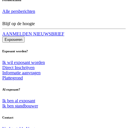
Alle persberichten
Blijf op de hoogte
AANMELDEN NIEUWSBRIEF
Exposeren
Exposant worden?
Ik wil exposant worden
Direct Inschrijven
Informatie aanvragen
Plattegrond
Al exposant?
Ik ben al exposant
Ik ben standbouwer
Contact