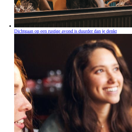
Dichtgaan op een rustige avond is duurder dan je denkt