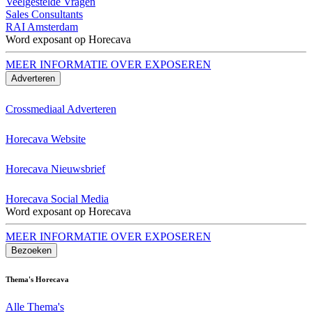
Veelgestelde Vragen
Sales Consultants
RAI Amsterdam
Word exposant op Horecava
MEER INFORMATIE OVER EXPOSEREN
Adverteren
Crossmediaal Adverteren
Horecava Website
Horecava Nieuwsbrief
Horecava Social Media
Word exposant op Horecava
MEER INFORMATIE OVER EXPOSEREN
Bezoeken
Thema's Horecava
Alle Thema's