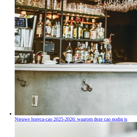
Nieuwe horeca-cao 2025-2026: waarom deze cao nodig is