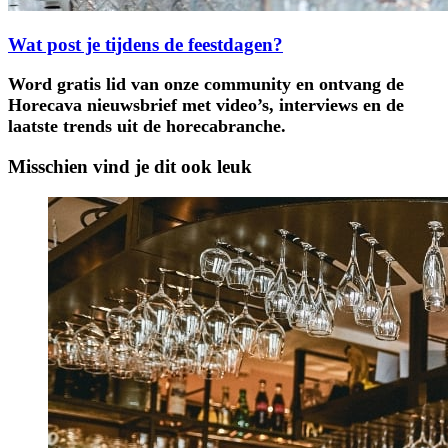
Wat post je tijdens de feestdagen?
Word gratis lid van onze community en ontvang de
Horecava nieuwsbrief met video’s, interviews en de
laatste trends uit de horecabranche.
Misschien vind je dit ook leuk