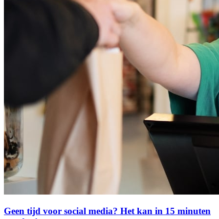
Geen tijd voor social media? Het kan in 15 minuten