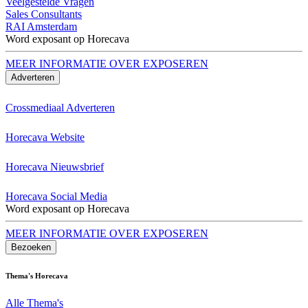
Veelgestelde Vragen
Sales Consultants
RAI Amsterdam
Word exposant op Horecava
MEER INFORMATIE OVER EXPOSEREN
Adverteren
Crossmediaal Adverteren
Horecava Website
Horecava Nieuwsbrief
Horecava Social Media
Word exposant op Horecava
MEER INFORMATIE OVER EXPOSEREN
Bezoeken
Thema's Horecava
Alle Thema's