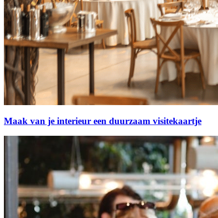
Maak van je interieur een duurzaam visitekaartje