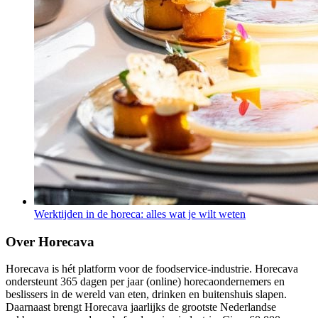
Werktijden in de horeca: alles wat je wilt weten
Over Horecava
Horecava is hét platform voor de foodservice-industrie. Horecava
ondersteunt 365 dagen per jaar (online) horecaondernemers en
beslissers in de wereld van eten, drinken en buitenshuis slapen.
Daarnaast brengt Horecava jaarlijks de grootste Nederlandse