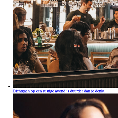
Dichtgaan op een rustige avond is duurder dan je denkt