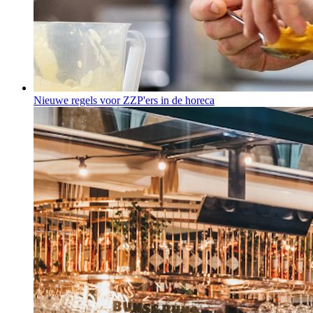
Nieuwe regels voor ZZP'ers in de horeca