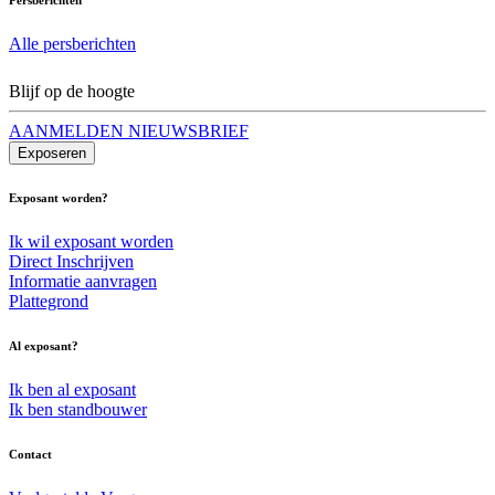
Alle persberichten
Blijf op de hoogte
AANMELDEN NIEUWSBRIEF
Exposeren
Exposant worden?
Ik wil exposant worden
Direct Inschrijven
Informatie aanvragen
Plattegrond
Al exposant?
Ik ben al exposant
Ik ben standbouwer
Contact