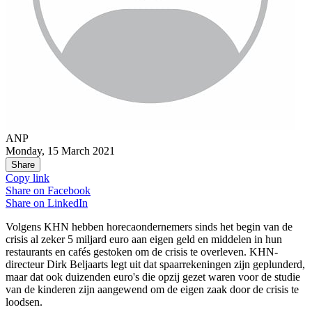
ANP
Monday, 15 March 2021
Share
Copy link
Share on
Facebook
Share on
LinkedIn
Volgens KHN hebben horecaondernemers sinds het begin van de
crisis al zeker 5 miljard euro aan eigen geld en middelen in hun
restaurants en cafés gestoken om de crisis te overleven. KHN-
directeur Dirk Beljaarts legt uit dat spaarrekeningen zijn geplunderd,
maar dat ook duizenden euro's die opzij gezet waren voor de studie
van de kinderen zijn aangewend om de eigen zaak door de crisis te
loodsen.