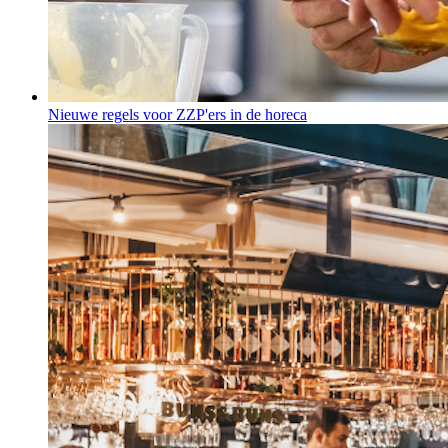
Nieuwe regels voor ZZP'ers in de horeca