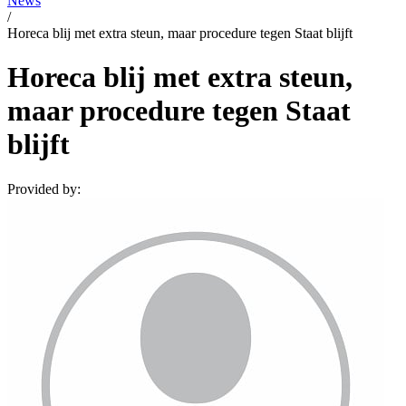
News
/
Horeca blij met extra steun, maar procedure tegen Staat blijft
Horeca blij met extra steun,
maar procedure tegen Staat
blijft
Provided by: