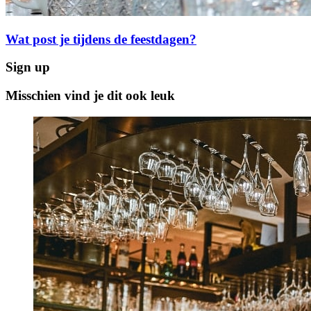
Wat post je tijdens de feestdagen?
Sign up
Misschien vind je dit ook leuk