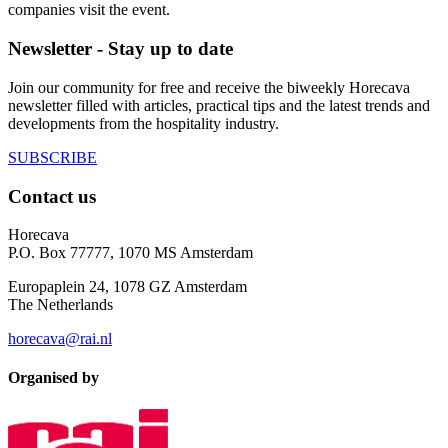
companies visit the event.
Newsletter - Stay up to date
Join our community for free and receive the biweekly Horecava
newsletter filled with articles, practical tips and the latest trends and
developments from the hospitality industry.
SUBSCRIBE
Contact us
Horecava
P.O. Box 77777, 1070 MS Amsterdam
Europaplein 24, 1078 GZ Amsterdam
The Netherlands
horecava@rai.nl
Organised by