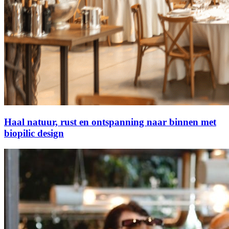
Haal natuur, rust en ontspanning naar binnen met
biopilic design