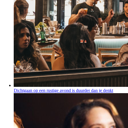
Dichtgaan op een rustige avond is duurder dan je denkt