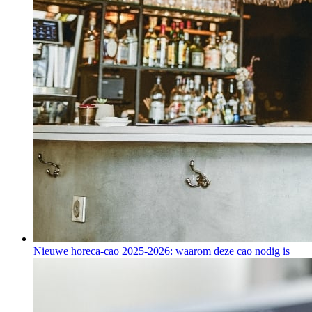
Nieuwe horeca-cao 2025-2026: waarom deze cao nodig is