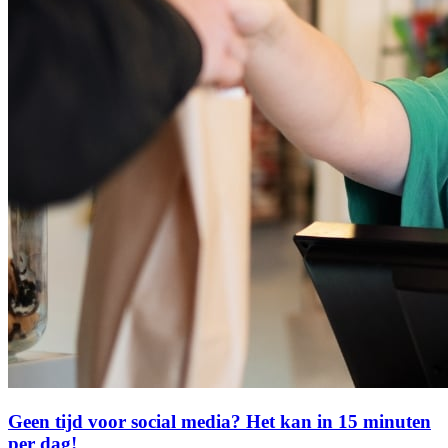
Geen tijd voor social media? Het kan in 15 minuten
per dag!