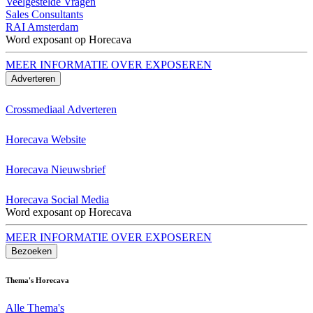
Veelgestelde Vragen
Sales Consultants
RAI Amsterdam
Word exposant op Horecava
MEER INFORMATIE OVER EXPOSEREN
Adverteren
Crossmediaal Adverteren
Horecava Website
Horecava Nieuwsbrief
Horecava Social Media
Word exposant op Horecava
MEER INFORMATIE OVER EXPOSEREN
Bezoeken
Thema's Horecava
Alle Thema's