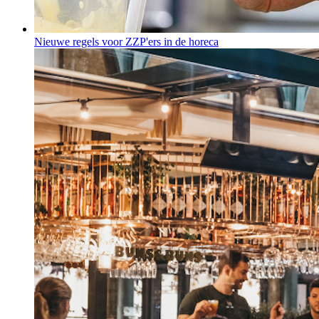
Nieuwe regels voor ZZP'ers in de horeca