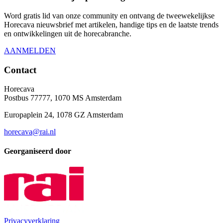
Word gratis lid van onze community en ontvang de tweewekelijkse
Horecava nieuwsbrief met artikelen, handige tips en de laatste trends
en ontwikkelingen uit de horecabranche.
AANMELDEN
Contact
Horecava
Postbus 77777, 1070 MS Amsterdam
Europaplein 24, 1078 GZ Amsterdam
horecava@rai.nl
Georganiseerd door
Privacyverklaring