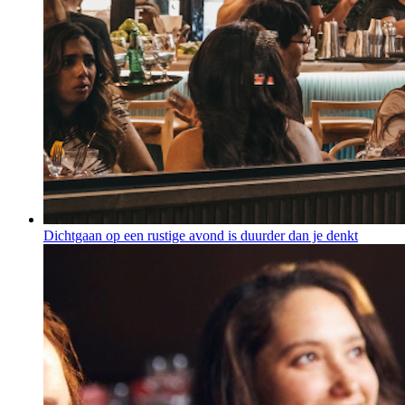
Dichtgaan op een rustige avond is duurder dan je denkt