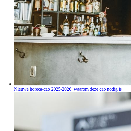
Nieuwe horeca-cao 2025-2026: waarom deze cao nodig is