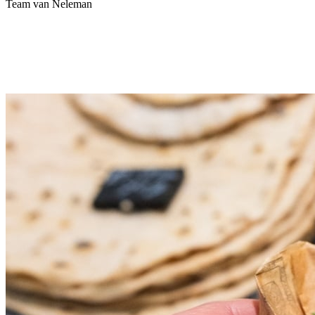
Team van Neleman