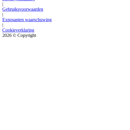
|
Gebruiksvoorwaarden
|
Exposanten waarschuwing
|
Cookieverklaring
2026
© Copyright