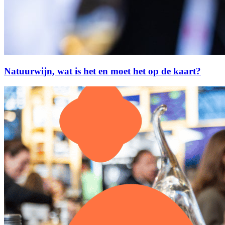
Natuurwijn, wat is het en moet het op de kaart?