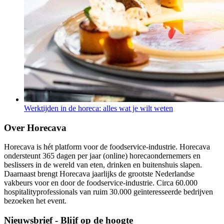
Werktijden in de horeca: alles wat je wilt weten
Over Horecava
Horecava is hét platform voor de foodservice-industrie. Horecava
ondersteunt 365 dagen per jaar (online) horecaondernemers en
beslissers in de wereld van eten, drinken en buitenshuis slapen.
Daarnaast brengt Horecava jaarlijks de grootste Nederlandse
vakbeurs voor en door de foodservice-industrie. Circa 60.000
hospitalityprofessionals van ruim 30.000 geïnteresseerde bedrijven
bezoeken het event.
Nieuwsbrief - Blijf op de hoogte