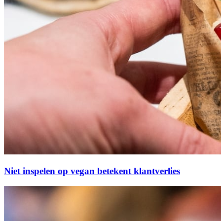
Niet inspelen op vegan betekent klantverlies