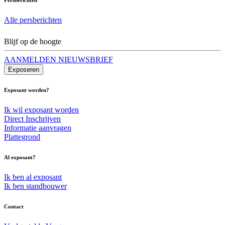
Alle persberichten
Blijf op de hoogte
AANMELDEN NIEUWSBRIEF
Exposeren
Exposant worden?
Ik wil exposant worden
Direct Inschrijven
Informatie aanvragen
Plattegrond
Al exposant?
Ik ben al exposant
Ik ben standbouwer
Contact