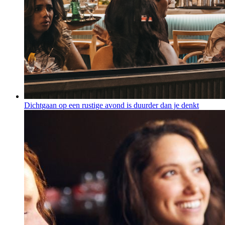
Dichtgaan op een rustige avond is duurder dan je denkt