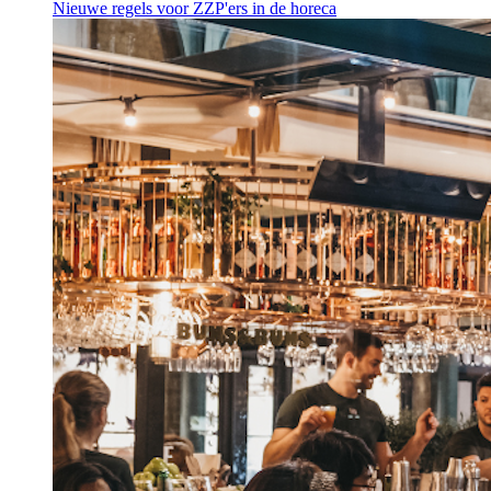
Nieuwe regels voor ZZP'ers in de horeca