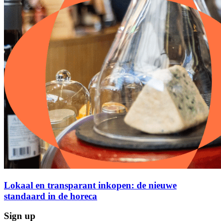
Lokaal en transparant inkopen: de nieuwe
standaard in de horeca
Sign up