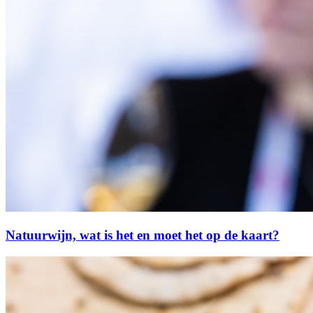
Natuurwijn, wat is het en moet het op de kaart?