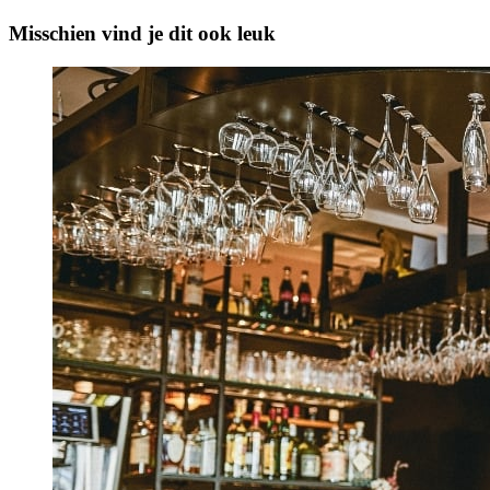
Misschien vind je dit ook leuk