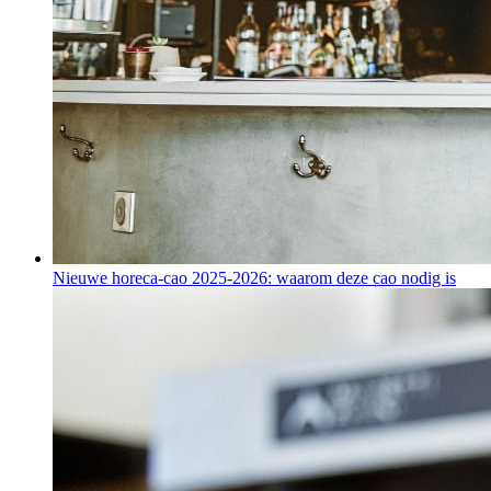
Nieuwe horeca-cao 2025-2026: waarom deze cao nodig is