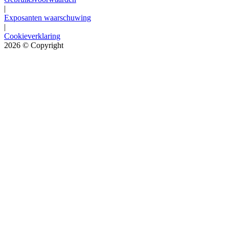
|
Exposanten waarschuwing
|
Cookieverklaring
2026
© Copyright