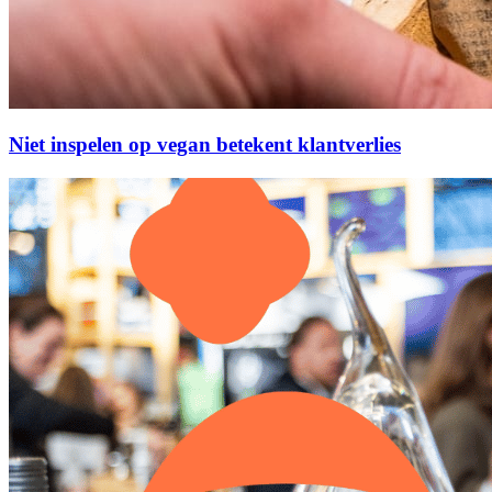
Niet inspelen op vegan betekent klantverlies