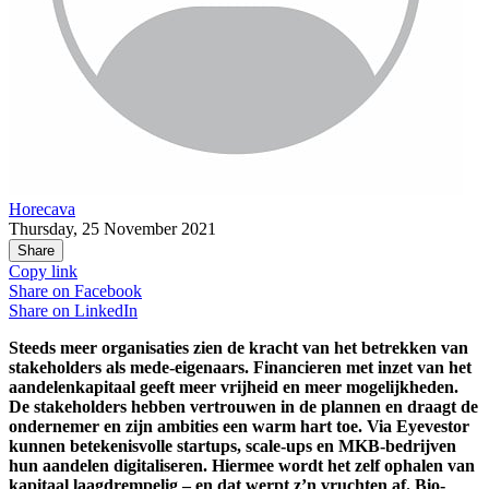
Horecava
Thursday, 25 November 2021
Share
Copy link
Share on
Facebook
Share on
LinkedIn
Steeds meer organisaties zien de kracht van het betrekken van
stakeholders als mede-eigenaars. Financieren met inzet van het
aandelenkapitaal geeft meer vrijheid en meer mogelijkheden.
De stakeholders hebben vertrouwen in de plannen en draagt de
ondernemer en zijn ambities een warm hart toe. Via Eyevestor
kunnen betekenisvolle startups, scale-ups en MKB-bedrijven
hun aandelen digitaliseren. Hiermee wordt het zelf ophalen van
kapitaal laagdrempelig – en dat werpt z’n vruchten af. Bio-