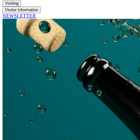
Visiting
Visitor Information
NEWSLETTER