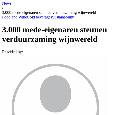
News
/
3.000 mede-eigenaren steunen verduurzaming wijnwereld
Food and Wine
Cold beverages
Sustainability
3.000 mede-eigenaren steunen
verduurzaming wijnwereld
Provided by: