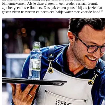
binnengekomen. Als je deze vragen in een breder verhaal brengt,
zijn het geen losse flodders. Dus pak er een parasol bij als je ziet dat
gasten zitten te zweten en neem een bakje water mee voor de hond.”