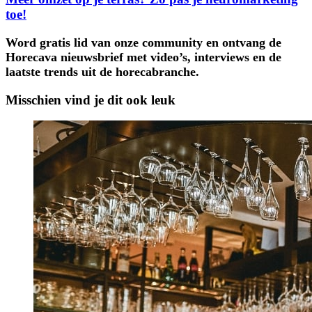
toe!
Word gratis lid van onze community en ontvang de
Horecava nieuwsbrief met video’s, interviews en de
laatste trends uit de horecabranche.
Misschien vind je dit ook leuk