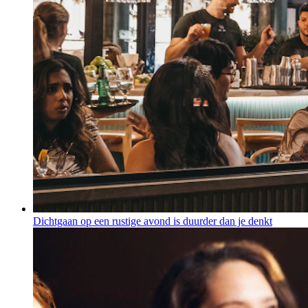
Dichtgaan op een rustige avond is duurder dan je denkt