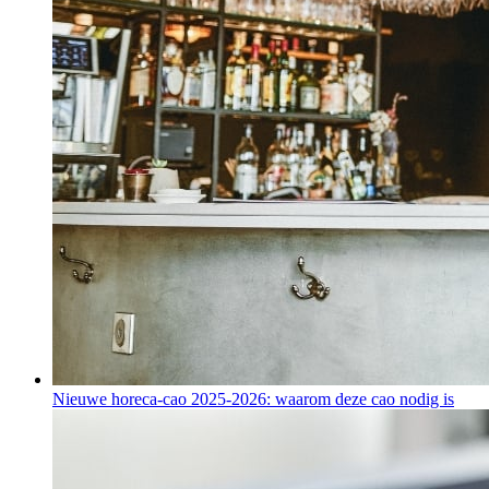
Nieuwe horeca-cao 2025-2026: waarom deze cao nodig is