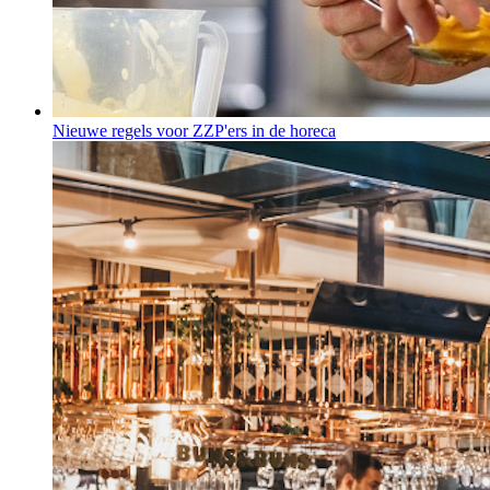
Nieuwe regels voor ZZP'ers in de horeca