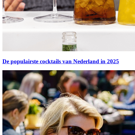
De populairste cocktails van Nederland in 2025