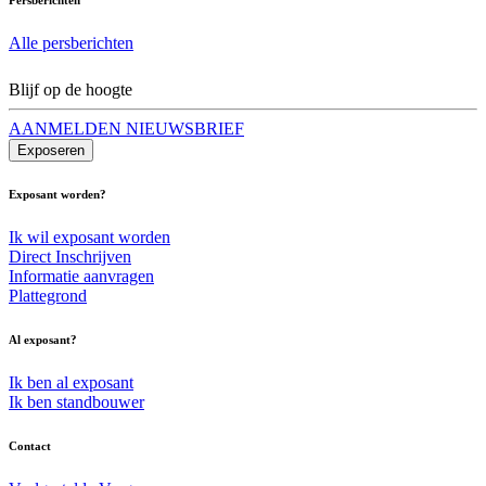
Alle persberichten
Blijf op de hoogte
AANMELDEN NIEUWSBRIEF
Exposeren
Exposant worden?
Ik wil exposant worden
Direct Inschrijven
Informatie aanvragen
Plattegrond
Al exposant?
Ik ben al exposant
Ik ben standbouwer
Contact