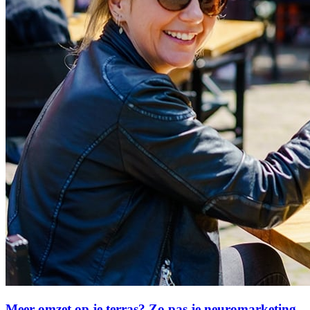
Meer omzet op je terras? Zo pas je neuromarketing