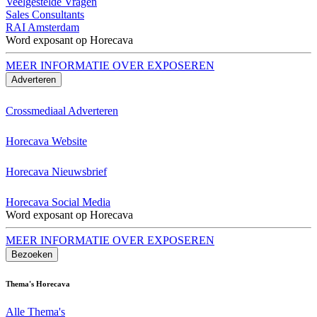
Veelgestelde Vragen
Sales Consultants
RAI Amsterdam
Word exposant op Horecava
MEER INFORMATIE OVER EXPOSEREN
Adverteren
Crossmediaal Adverteren
Horecava Website
Horecava Nieuwsbrief
Horecava Social Media
Word exposant op Horecava
MEER INFORMATIE OVER EXPOSEREN
Bezoeken
Thema's Horecava
Alle Thema's