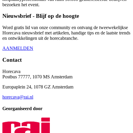
bezoeken het event.
Nieuwsbrief - Blijf op de hoogte
Word gratis lid van onze community en ontvang de tweewekelijkse
Horecava nieuwsbrief met artikelen, handige tips en de laatste trends
en ontwikkelingen uit de horecabranche.
AANMELDEN
Contact
Horecava
Postbus 77777, 1070 MS Amsterdam
Europaplein 24, 1078 GZ Amsterdam
horecava@rai.nl
Georganiseerd door