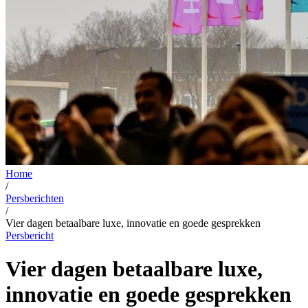
Home
/
Persberichten
/
Vier dagen betaalbare luxe, innovatie en goede gesprekken
Persbericht
Vier dagen betaalbare luxe,
innovatie en goede gesprekken