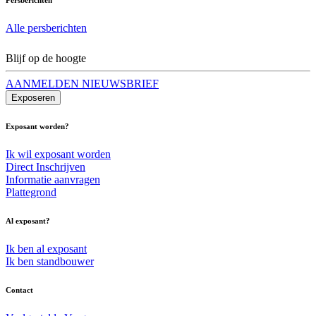
Alle persberichten
Blijf op de hoogte
AANMELDEN NIEUWSBRIEF
Exposeren
Exposant worden?
Ik wil exposant worden
Direct Inschrijven
Informatie aanvragen
Plattegrond
Al exposant?
Ik ben al exposant
Ik ben standbouwer
Contact