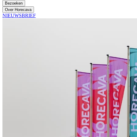
Bezoeken
Over Horecava
NIEUWSBRIEF