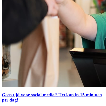
Geen tijd voor social media? Het kan in 15 minuten
per dag!