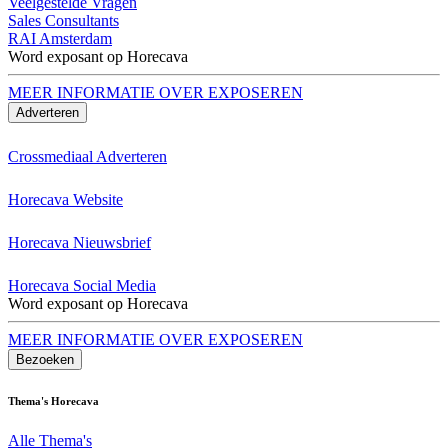
Veelgestelde Vragen
Sales Consultants
RAI Amsterdam
Word exposant op Horecava
MEER INFORMATIE OVER EXPOSEREN
Adverteren
Crossmediaal Adverteren
Horecava Website
Horecava Nieuwsbrief
Horecava Social Media
Word exposant op Horecava
MEER INFORMATIE OVER EXPOSEREN
Bezoeken
Thema's Horecava
Alle Thema's