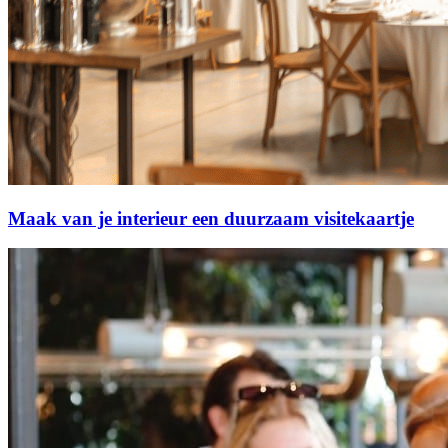
Maak van je interieur een duurzaam visitekaartje