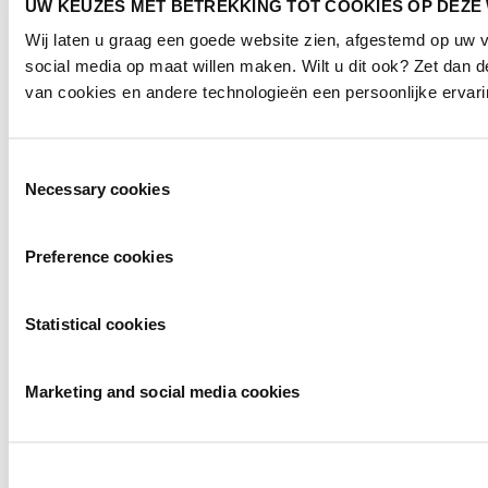
UW KEUZES MET BETREKKING TOT COOKIES OP DEZE
Wij laten u graag een goede website zien, afgestemd op uw
social media op maat willen maken. Wilt u dit ook? Zet dan
van cookies en andere technologieën een persoonlijke ervari
Toestemmingsselectie
Necessary cookies
Preference cookies
Statistical cookies
Marketing and social media cookies