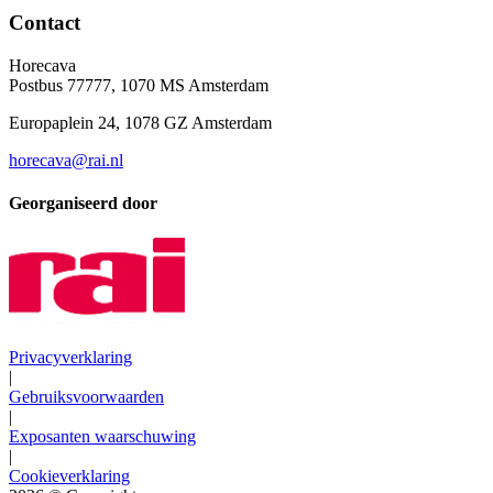
Contact
Horecava
Postbus 77777, 1070 MS Amsterdam
Europaplein 24, 1078 GZ Amsterdam
horecava@rai.nl
Georganiseerd door
Privacyverklaring
|
Gebruiksvoorwaarden
|
Exposanten waarschuwing
|
Cookieverklaring