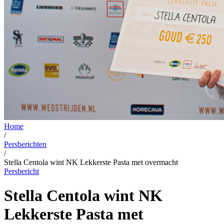
Home
/
Persberichten
/
Stella Centola wint NK Lekkerste Pasta met overmacht
Persbericht
Stella Centola wint NK
Lekkerste Pasta met