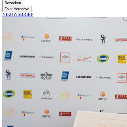
Bezoeken
Over Horecava
NIEUWSBRIEF