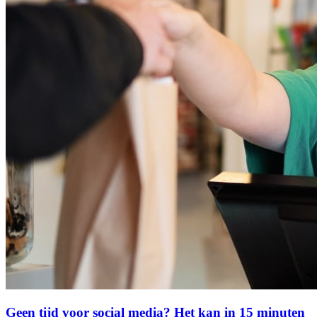
Geen tijd voor social media? Het kan in 15 minuten