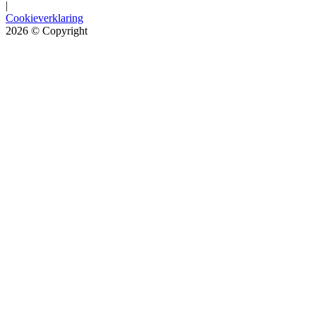
|
Cookieverklaring
2026
© Copyright