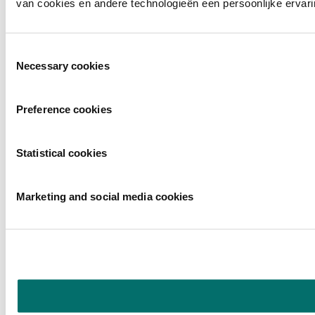
van cookies en andere technologieën een persoonlijke ervari
Toestemmingsselectie
Necessary cookies
Preference cookies
Statistical cookies
Marketing and social media cookies