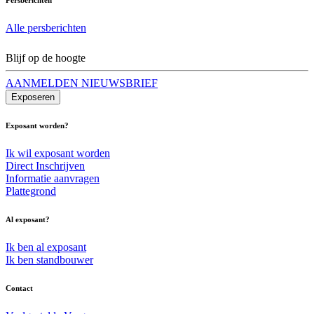
Alle persberichten
Blijf op de hoogte
AANMELDEN NIEUWSBRIEF
Exposeren
Exposant worden?
Ik wil exposant worden
Direct Inschrijven
Informatie aanvragen
Plattegrond
Al exposant?
Ik ben al exposant
Ik ben standbouwer
Contact