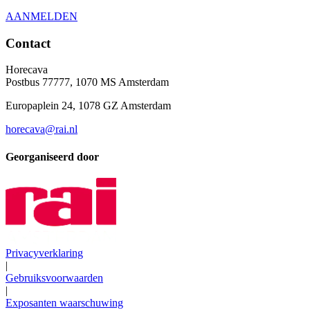
AANMELDEN
Contact
Horecava
Postbus 77777, 1070 MS Amsterdam
Europaplein 24, 1078 GZ Amsterdam
horecava@rai.nl
Georganiseerd door
Privacyverklaring
|
Gebruiksvoorwaarden
|
Exposanten waarschuwing