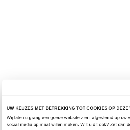
UW KEUZES MET BETREKKING TOT COOKIES OP DEZE
Wij laten u graag een goede website zien, afgestemd op uw
social media op maat willen maken. Wilt u dit ook? Zet dan