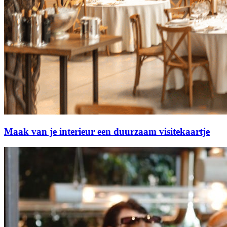
Maak van je interieur een duurzaam visitekaartje