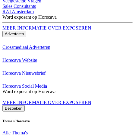
Veelgestelde Vragen
Sales Consultants
RAI Amsterdam
Word exposant op Horecava
MEER INFORMATIE OVER EXPOSEREN
Adverteren
Crossmediaal Adverteren
Horecava Website
Horecava Nieuwsbrief
Horecava Social Media
Word exposant op Horecava
MEER INFORMATIE OVER EXPOSEREN
Bezoeken
Thema's Horecava
Alle Thema's