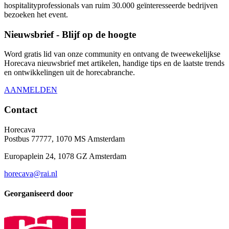
hospitalityprofessionals van ruim 30.000 geïnteresseerde bedrijven
bezoeken het event.
Nieuwsbrief - Blijf op de hoogte
Word gratis lid van onze community en ontvang de tweewekelijkse
Horecava nieuwsbrief met artikelen, handige tips en de laatste trends
en ontwikkelingen uit de horecabranche.
AANMELDEN
Contact
Horecava
Postbus 77777, 1070 MS Amsterdam
Europaplein 24, 1078 GZ Amsterdam
horecava@rai.nl
Georganiseerd door