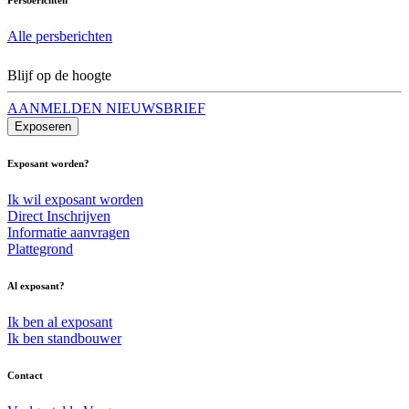
Alle persberichten
Blijf op de hoogte
AANMELDEN NIEUWSBRIEF
Exposeren
Exposant worden?
Ik wil exposant worden
Direct Inschrijven
Informatie aanvragen
Plattegrond
Al exposant?
Ik ben al exposant
Ik ben standbouwer
Contact