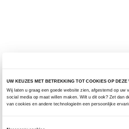
UW KEUZES MET BETREKKING TOT COOKIES OP DEZE
Wij laten u graag een goede website zien, afgestemd op uw
social media op maat willen maken. Wilt u dit ook? Zet dan
van cookies en andere technologieën een persoonlijke ervari
Toestemmingsselectie