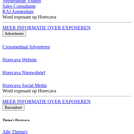
Veelgestelde Vragen
Sales Consultants
RAI Amsterdam
Word exposant op Horecava
MEER INFORMATIE OVER EXPOSEREN
Adverteren
Crossmediaal Adverteren
Horecava Website
Horecava Nieuwsbrief
Horecava Social Media
Word exposant op Horecava
MEER INFORMATIE OVER EXPOSEREN
Bezoeken
Thema's Horecava
Alle Thema's