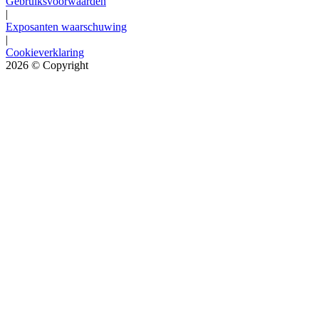
Gebruiksvoorwaarden
|
Exposanten waarschuwing
|
Cookieverklaring
2026
© Copyright