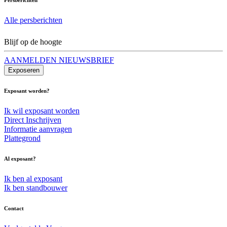
Alle persberichten
Blijf op de hoogte
AANMELDEN NIEUWSBRIEF
Exposeren
Exposant worden?
Ik wil exposant worden
Direct Inschrijven
Informatie aanvragen
Plattegrond
Al exposant?
Ik ben al exposant
Ik ben standbouwer
Contact