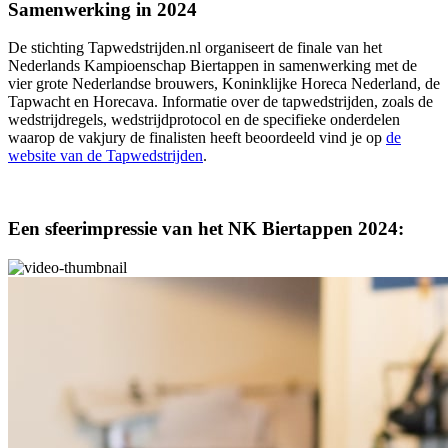
Samenwerking in 2024
De stichting Tapwedstrijden.nl organiseert de finale van het
Nederlands Kampioenschap Biertappen in samenwerking met de
vier grote Nederlandse brouwers, Koninklijke Horeca Nederland, de
Tapwacht en Horecava. Informatie over de tapwedstrijden, zoals de
wedstrijdregels, wedstrijdprotocol en de specifieke onderdelen
waarop de vakjury de finalisten heeft beoordeeld vind je op
de
website van de Tapwedstrijden
.
Een sfeerimpressie van het NK Biertappen 2024: