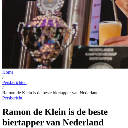
Home
/
Persberichten
/
Ramon de Klein is de beste biertapper van Nederland
Persbericht
Ramon de Klein is de beste
biertapper van Nederland