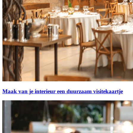
Maak van je interieur een duurzaam visitekaartje