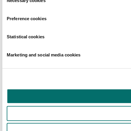
Necessary cookies
Preference cookies
Statistical cookies
Marketing and social media cookies