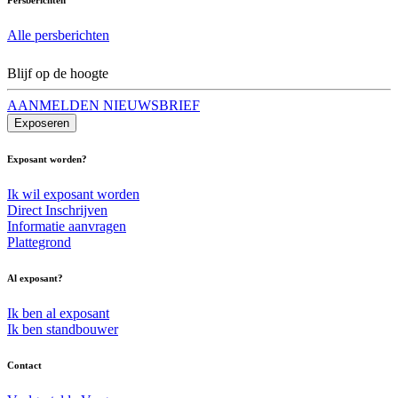
Alle persberichten
Blijf op de hoogte
AANMELDEN NIEUWSBRIEF
Exposeren
Exposant worden?
Ik wil exposant worden
Direct Inschrijven
Informatie aanvragen
Plattegrond
Al exposant?
Ik ben al exposant
Ik ben standbouwer
Contact