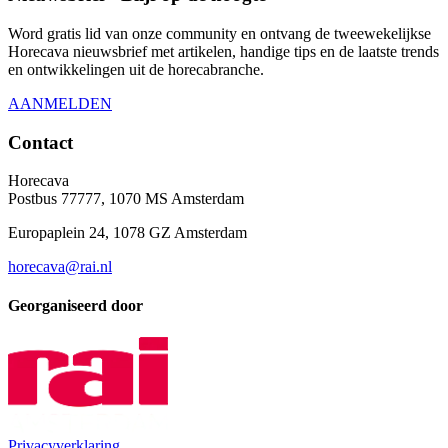
Word gratis lid van onze community en ontvang de tweewekelijkse
Horecava nieuwsbrief met artikelen, handige tips en de laatste trends
en ontwikkelingen uit de horecabranche.
AANMELDEN
Contact
Horecava
Postbus 77777, 1070 MS Amsterdam
Europaplein 24, 1078 GZ Amsterdam
horecava@rai.nl
Georganiseerd door
Privacyverklaring