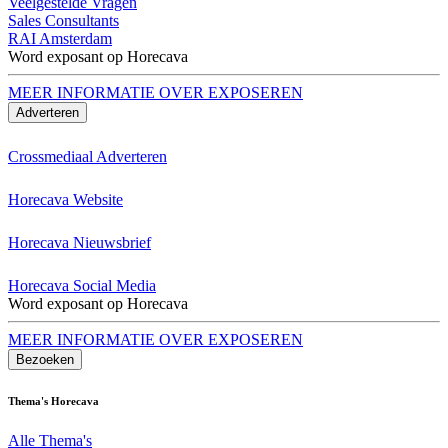
Veelgestelde Vragen
Sales Consultants
RAI Amsterdam
Word exposant op Horecava
MEER INFORMATIE OVER EXPOSEREN
Adverteren
Crossmediaal Adverteren
Horecava Website
Horecava Nieuwsbrief
Horecava Social Media
Word exposant op Horecava
MEER INFORMATIE OVER EXPOSEREN
Bezoeken
Thema's Horecava
Alle Thema's