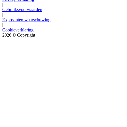
|
Gebruiksvoorwaarden
|
Exposanten waarschuwing
|
Cookieverklaring
2026
© Copyright