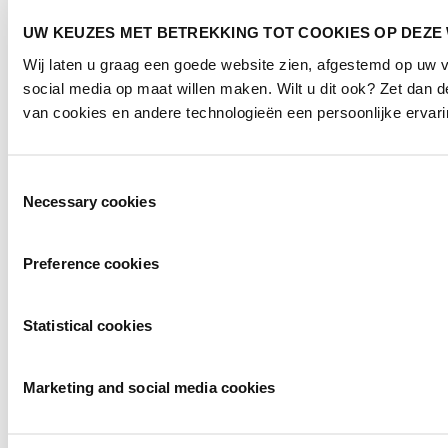
UW KEUZES MET BETREKKING TOT COOKIES OP DEZE
Wij laten u graag een goede website zien, afgestemd op uw
social media op maat willen maken. Wilt u dit ook? Zet dan
van cookies en andere technologieën een persoonlijke ervari
Toestemmingsselectie
Necessary cookies
Preference cookies
Statistical cookies
Marketing and social media cookies