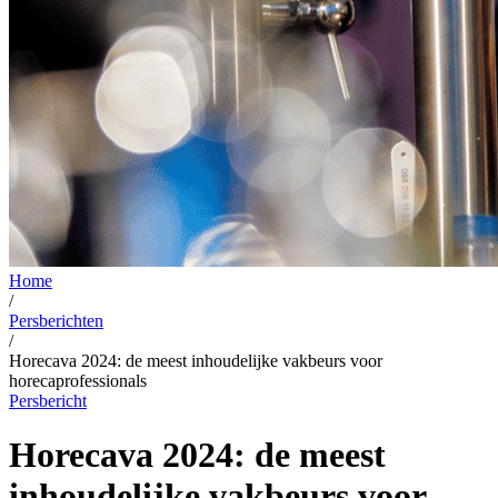
Home
/
Persberichten
/
Horecava 2024: de meest inhoudelijke vakbeurs voor
horecaprofessionals
Persbericht
Horecava 2024: de meest
inhoudelijke vakbeurs voor