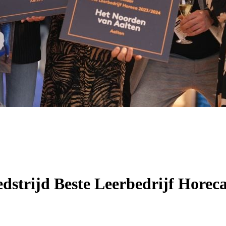
dstrijd Beste Leerbedrijf Horec