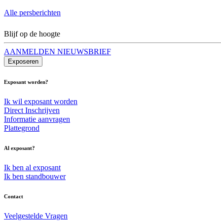
Alle persberichten
Blijf op de hoogte
AANMELDEN NIEUWSBRIEF
Exposeren
Exposant worden?
Ik wil exposant worden
Direct Inschrijven
Informatie aanvragen
Plattegrond
Al exposant?
Ik ben al exposant
Ik ben standbouwer
Contact
Veelgestelde Vragen