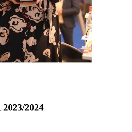
a 2023/2024